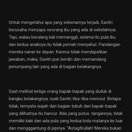
Untuk mengetahui apa yang sebenarnya terjadi, Savitri
berusaha menyapa seorang ibu yang ada di sebelahnya.
Tapi, walau berulang kali memanggil, selama itu pula ibu
dan kedua anaknya itu tidak pernah menyahut. Pandangan
mereka nanar ke depan. Karena tidak mendapatkan
jawaban, maka, Savitri pun berdiri dan memandang
penumpang lain yang ada di bagian belakangnya.
Saat melihat ketiga orang bapak-bapak yang duduk di
bangku belakangnya, nyali Savitri tiba-tiba menciut. Betapa
tidak, ternyata wajah dan bagian tubuh dari bapak-bapak
yang dilihatnya itu hancur. Ada yang putus. tangannya, tidak
memiliki kaki dan ada pula yang kedua bola matanya ke luar
dan mengggantung di pipinya. “Astagfirullah! Mereka bukan