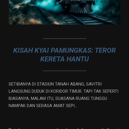
KISAH KYAI PAMUNGKAS: TEROR
KERETA HANTU
SETIBANYA DI STASIUN TANAH ABANG, SAVITRI
LANGSUNG DUDUK DI KORIDOR TIMUR. TAPI TAK SEPERTI
BIASANYA, MALAM ITU, SUASANA RUANG TUNGGU
NAMPAK DAN SERASA AMAT SEPI…