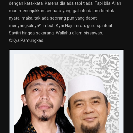
dengan kata-kata. Karena dia ada tapi tiada. Tapi bila Allah
mau menunjukkan sesuatu yang gaib itu dalam bentuk
nyata, maka, tak ada seorang pun yang dapat
menyangkalnya!” imbuh Kyai Haji Imron, guru spiritual
Savitri hingga sekarang. Wallahu a’lam bissawab.
©️KyaiPamungkas.