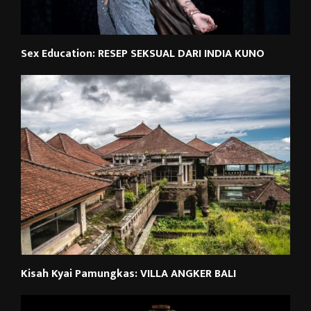
Sex Education: RESEP SEKSUAL DARI INDIA KUNO
Kisah Kyai Pamungkas: VILLA ANGKER BALI