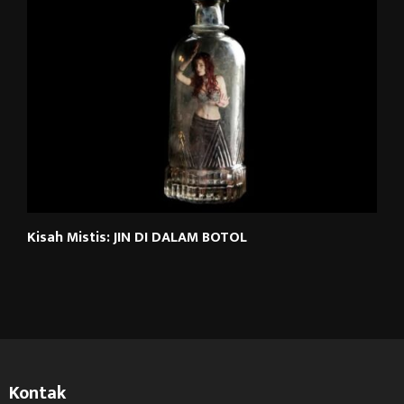
Kisah Mistis: JIN DI DALAM BOTOL
Kontak