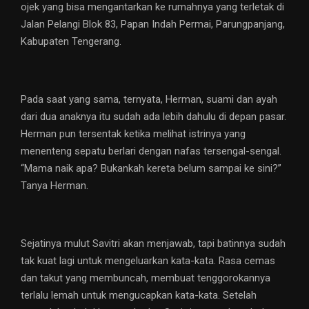
ojek yang bisa mengantarkan ke rumahnya yang terletak di
Jalan Pelangi Blok 83, Papan Indah Permai, Parungpanjang,
Kabupaten Tengerang.
Pada saat yang sama, ternyata, Herman, suami dan ayah
dari dua anaknya itu sudah ada lebih dahulu di depan pasar.
Herman pun tersentak ketika melihat istrinya yang
menenteng sepatu berlari dengan nafas tersengal-sengal.
“Mama naik apa? Bukankah kereta belum sampai ke sini?”
Tanya Herman.
Sejatinya mulut Savitri akan menjawab, tapi batinnya sudah
tak kuat lagi untuk mengeluarkan kata-kata. Rasa cemas
dan takut yang membuncah, membuat tenggorokannya
terlalu lemah untuk mengucapkan kata-kata. Setelah