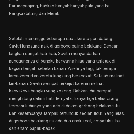
Parungpanjang, bahkan banyak banyak pula yang ke
Rangkasbitung dan Merak.
Setelah menunggu beberapa saat, kereta pun datang.
Savitri langsung naik di gerbong paling belakang. Dengan
langkah sangat hati-hati, Savitri menyandarkan
punggungnya di bangku berwarna hijau yang terletak di
bagian tengah sebelah kanan. Anehnya tagi, tak berapa
lama kemudian kereta langsung berangkat. Setelah melihat
kiri-kanan, Savitri sempat terkejut karena melihat
banyaknya bangku yang kosong. Bahkan, dia sempat
menghitung dalam hati, ternyata, hanya tiga belas orang
termasuk dirinya yang ada di dalam gerbong belakang itu.
Dan kesemuanya tampak tertunduk seolah tidur. Yang jelas,
di gerbong belakang itu ada dua anak kecil, empat ibu-ibu
dan enam bapak-bapak.