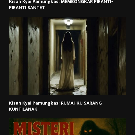
Kisah Kyai Pamungkas: MEMBONGKAR PIRANTI-
PIRANTI SANTET
Kisah Kyai Pamungkas: RUMAHKU SARANG
KUNTILANAK