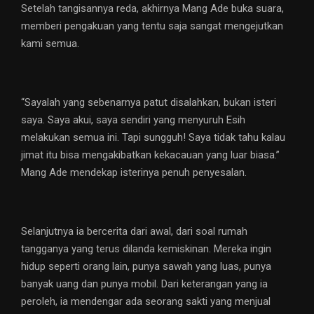
Setelah tangisannya reda, akhirnya Mang Ade buka suara,
memberi pengakuan yang tentu saja sangat mengejutkan
kami semua.
“Sayalah yang sebenarnya patut disalahkan, bukan isteri
saya. Saya akui, saya sendiri yang menyuruh Esih
melakukan semua ini. Tapi sungguh! Saya tidak tahu kalau
jimat itu bisa mengakibatkan kekacauan yang luar biasa.”
Mang Ade mendekap isterinya penuh penyesalan.
Selanjutnya ia bercerita dari awal, dari soal rumah
tangganya yang terus dilanda kemiskinan. Mereka ingin
hidup seperti orang lain, punya sawah yang luas, punya
banyak uang dan punya mobil. Dari keterangan yang ia
peroleh, ia mendengar ada seorang sakti yang menjual