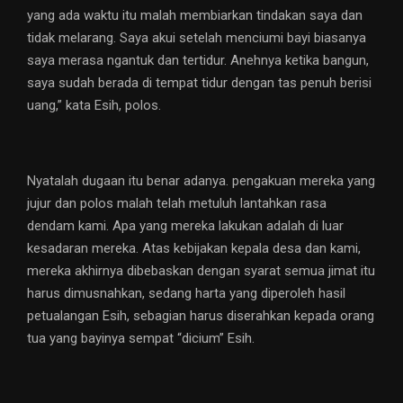
yang ada waktu itu malah membiarkan tindakan saya dan
tidak melarang. Saya akui setelah menciumi bayi biasanya
saya merasa ngantuk dan tertidur. Anehnya ketika bangun,
saya sudah berada di tempat tidur dengan tas penuh berisi
uang,” kata Esih, polos.
Nyatalah dugaan itu benar adanya. pengakuan mereka yang
jujur dan polos malah telah metuluh lantahkan rasa
dendam kami. Apa yang mereka lakukan adalah di luar
kesadaran mereka. Atas kebijakan kepala desa dan kami,
mereka akhirnya dibebaskan dengan syarat semua jimat itu
harus dimusnahkan, sedang harta yang diperoleh hasil
petualangan Esih, sebagian harus diserahkan kepada orang
tua yang bayinya sempat “dicium” Esih.