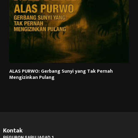
ALAS PURWO: Gerbang Sunyi yang Tak Pernah
Mengizinkan Pulang
Kontak
PEGURON SAPUJAGAD 1