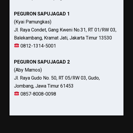
PEGURON SAPUJAGAD 1
(Kyai Pamungkas)
Jl. Raya Condet, Gang Kweni No.31, RT 01/RW 03,
Balekambang, Kramat Jati, Jakarta Timur 13530
0812-1314-5001
PEGURON SAPUJAGAD 2
(Aby Marnos)
Jl. Raya Gudo No. 50, RT 05/RW 03, Gudo,
Jombang, Jawa Timur 61453
0857-8008-0098