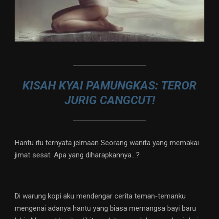
KISAH KYAI PAMUNGKAS: TEROR
JURIG CANGCUT!
Hantu itu ternyata jelmaan Seorang wanita yang memakai
jimat sesat. Apa yang diharapkannya…?
Di warung kopi aku mendengar cerita teman-temanku
mengenai adanya hantu yang biasa memangsa bayi baru