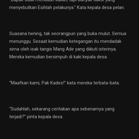
menyebutkan Esihlah pelakunya.” Kata kepala desa pelan.
Suasana hening, tak seorangpun yang buka mulut. Semua
menunggu. Sesaat kemudian ketegangan itu mendadak
sirna oleh isak tangis Mang Ade yang diikuti isterinya.
Mereka kemudian bersimpuh di kaki kepala desa.
“Maafkan kami, Pak Kades!” kata mereka terbata-bata.
“Sudahlah, sekarang ceritakan apa sebenarnya yang
terjadi?” pinta kepala desa.