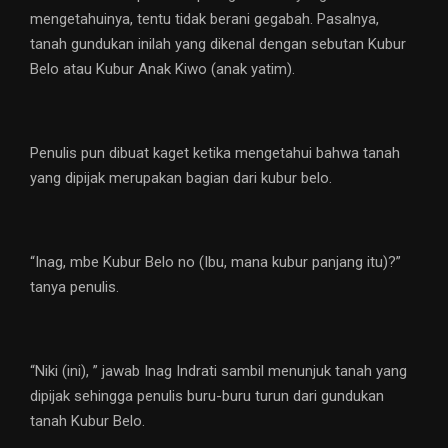
mengetahuinya, tentu tidak berani gegabah. Pasalnya,
tanah gundukan inilah yang dikenal dengan sebutan Kubur
Belo atau Kubur Anak Kiwo (anak yatim).
Penulis pun dibuat kaget ketika mengetahui bahwa tanah
yang dipijak merupakan bagian dari kubur belo.
“Inag, mbe Kubur Belo no (Ibu, mana kubur panjang itu)?”
tanya penulis.
“Niki (ini), ” jawab Inag Indrati sambil menunjuk tanah yang
dipijak sehingga penulis buru-buru turun dari gundukan
tanah Kubur Belo.