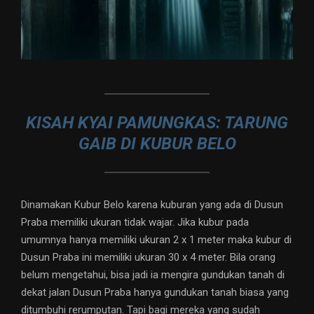
KISAH KYAI PAMUNGKAS: TARUNG
GAIB DI KUBUR BELO
Dinamakan Kubur Belo karena kuburan yang ada di Dusun
Praba memiliki ukuran tidak wajar. Jika kubur pada
umumnya hanya memiliki ukuran 2 x 1 meter maka kubur di
Dusun Praba ini memiliki ukuran 30 x 4 meter. Bila orang
belum mengetahui, bisa jadi ia mengira gundukan tanah di
dekat jalan Dusun Praba hanya gundukan tanah biasa yang
ditumbuhi rerumputan. Tapi bagi mereka yang sudah