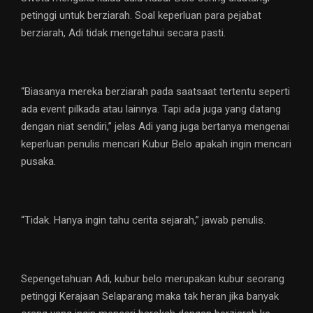
petinggi untuk berziarah. Soal keperluan para pejabat
berziarah, Adi tidak mengetahui secara pasti.
“Biasanya mereka berziarah pada saatsaat tertentu seperti
ada event pilkada atau lainnya. Tapi ada juga yang datang
dengan niat sendiri,” jelas Adi yang juga bertanya mengenai
keperluan penulis mencari Kubur Belo apakah ingin mencari
pusaka.
“Tidak. Hanya ingin tahu cerita sejarah,” jawab penulis.
Sepengetahuan Adi, kubur belo merupakan kubur seorang
petinggi Kerajaan Selaparang maka tak heran jika banyak