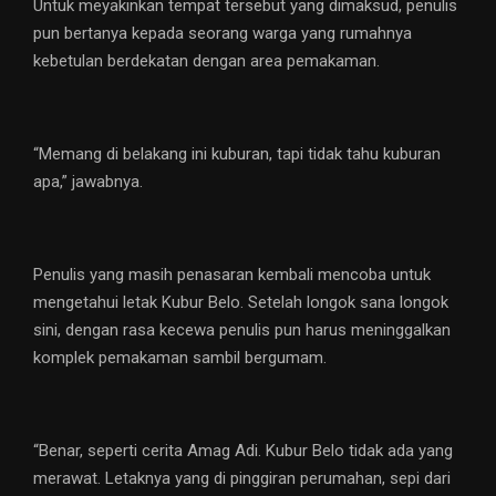
Untuk meyakinkan tempat tersebut yang dimaksud, penulis
pun bertanya kepada seorang warga yang rumahnya
kebetulan berdekatan dengan area pemakaman.
“Memang di belakang ini kuburan, tapi tidak tahu kuburan
apa,” jawabnya.
Penulis yang masih penasaran kembali mencoba untuk
mengetahui letak Kubur Belo. Setelah longok sana longok
sini, dengan rasa kecewa penulis pun harus meninggalkan
komplek pemakaman sambil bergumam.
“Benar, seperti cerita Amag Adi. Kubur Belo tidak ada yang
merawat. Letaknya yang di pinggiran perumahan, sepi dari