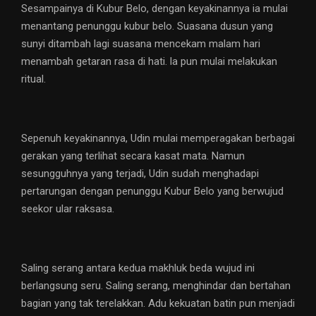
Sesampainya di Kubur Belo, dengan keyakinannya ia mulai
menantang penunggu kubur belo. Suasana dusun yang
sunyi ditambah lagi suasana mencekam malam hari
menambah getaran rasa di hati. la pun mulai melakukan
ritual.
Sepenuh keyakinannya, Udin mulai memperagakan berbagai
gerakan yang terlihat secara kasat mata. Namun
sesungguhnya yang terjadi, Udin sudah menghadapi
pertarungan dengan penunggu Kubur Belo yang berwujud
seekor ular raksasa.
Saling serang antara kedua makhluk beda wujud ini
berlangsung seru. Saling serang, menghindar dan bertahan
bagian yang tak terelakkan. Adu kekuatan batin pun menjadi