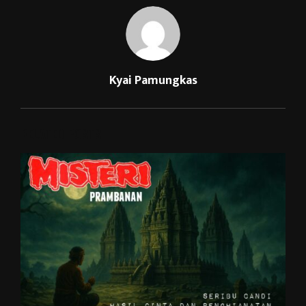
Kyai Pamungkas
RELATED POSTS