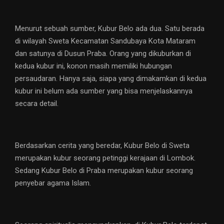
Menurut sebuah sumber, Kubur Belo ada dua. Satu berada
di wilayah Sweta Kecamatan Sandubaya Kota Mataram
dan satunya di Dusun Praba. Orang yang dikuburkan di
kedua kubur ini, konon masih memiliki hubungan
persaudaran. Hanya saja, siapa yang dimakamkan di kedua
kubur ini belum ada sumber yang bisa menjelaskannya
secara detail.
Berdasarkan cerita yang beredar, Kubur Belo di Sweta
merupakan kubur seorang petinggi kerajaan di Lombok.
Sedang Kubur Belo di Praba merupakan kubur seorang
penyebar agama Islam.