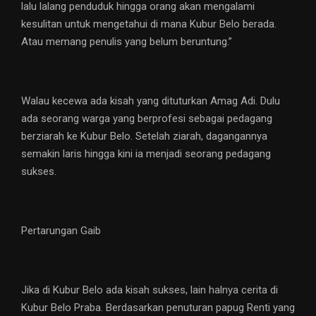
lalu lalang penduduk hingga orang akan mengalami
kesulitan untuk mengetahui di mana Kubur Belo berada.
Atau memang penulis yang belum beruntung.”
Walau kecewa ada kisah yang dituturkan Amag Adi. Dulu
ada seorang warga yang berprofesi sebagai pedagang
berziarah ke Kubur Belo. Setelah ziarah, dagangannya
semakin laris hingga kini ia menjadi seorang pedagang
sukses.
Pertarungan Gaib
Jika di Kubur Belo ada kisah sukses, lain halnya cerita di
Kubur Belo Praba. Berdasarkan penuturan papug Renti yang