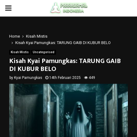
PRIMARY
MENU
Home
Kisah Mistis
Kisah Kyai Pamungkas: TARUNG GAIB DI KUBUR BELO
Kisah Mistis
Uncategorised
Kisah Kyai Pamungkas: TARUNG GAIB
DI KUBUR BELO
by
Kyai Pamungkas
14th Februari 2025
449