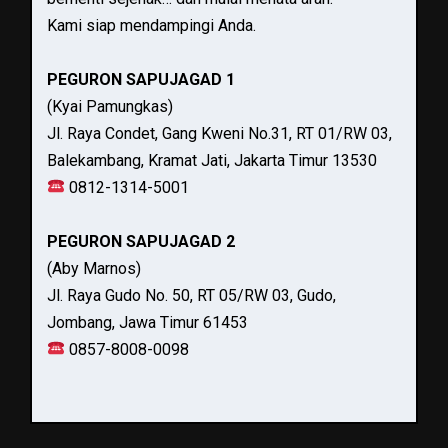
Kami siap mendampingi Anda.
PEGURON SAPUJAGAD 1
(Kyai Pamungkas)
Jl. Raya Condet, Gang Kweni No.31, RT 01/RW 03,
Balekambang, Kramat Jati, Jakarta Timur 13530
0812-1314-5001
PEGURON SAPUJAGAD 2
(Aby Marnos)
Jl. Raya Gudo No. 50, RT 05/RW 03, Gudo,
Jombang, Jawa Timur 61453
0857-8008-0098