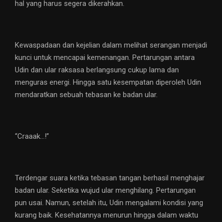
hal yang harus segera dikerahkan.
Kewaspadaan dan kejelian dalam melihat serangan menjadi
kunci untuk mencapai kemenangan. Pertarungan antara
Udin dan ular raksasa berlangsung cukup lama dan
menguras energi. Hingga satu kesempatan diperoleh Udin
mendaratkan sebuah tebasan ke badan ular.
“Craaak…!”
Terdengar suara ketika tebasan tangan berhasil menghajar
badan ular. Seketika wujud ular menghilang. Pertarungan
pun usai. Namun, setelah itu, Udin mengalami kondisi yang
kurang baik. Kesehatannya menurun hingga dalam waktu