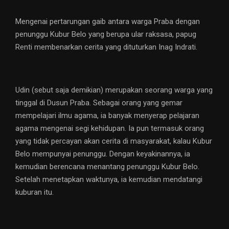
Mengenai pertarungan gaib antara warga Praba dengan
penunggu Kubur Belo yang berupa ular raksasa, papug
Renti membenarkan cerita yang dituturkan Inag Indrati.
Udin (sebut saja demikian) merupakan seorang warga yang
tinggal di Dusun Praba. Sebagai orang yang gemar
mempelajari ilmu agama, ia banyak menyerap pelajaran
agama mengenai segi kehidupan. Ia pun termasuk orang
yang tidak percayan akan cerita di masyarakat, kalau Kubur
Belo mempunyai penunggu. Dengan keyakinannya, ia
kemudian berencana menantang penunggu Kubur Belo.
Setelah menetapkan waktunya, ia kemudian mendatangi
kuburan itu.