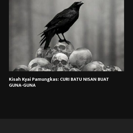
Kisah Kyai Pamungkas: CURI BATU NISAN BUAT
GUNA-GUNA