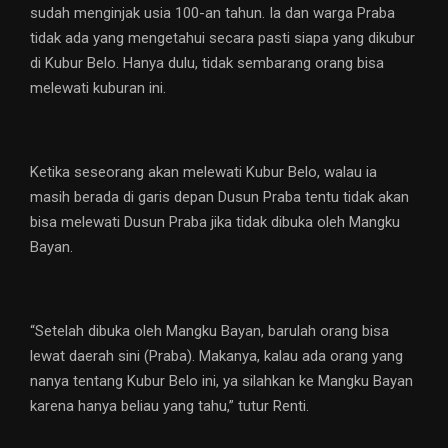
sudah menginjak usia 100-an tahun. Ia dan warga Praba
tidak ada yang mengetahui secara pasti siapa yang dikubur
di Kubur Belo. Hanya dulu, tidak sembarang orang bisa
melewati kuburan ini.
Ketika seseorang akan melewati Kubur Belo, walau ia
masih berada di garis depan Dusun Praba tentu tidak akan
bisa melewati Dusun Praba jika tidak dibuka oleh Mangku
Bayan.
“Setelah dibuka oleh Mangku Bayan, barulah orang bisa
lewat daerah sini (Praba). Makanya, kalau ada orang yang
nanya tentang Kubur Belo ini, ya silahkan ke Mangku Bayan
karena hanya beliau yang tahu,” tutur Renti.