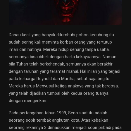
Danau kecil yang banyak ditumbuhi pohon kecubung itu
sudah sering kali meminta korban orang yang tertutup
iman dan hatinya. Mereka hidup senang tanpa usaha,
semuanya bisa dibeli dengan harta kekayaannya. Namun
bila Tuhan telah berkehendak, semuanya akan berakhir
dengan taruhan yang teramat mahal. Hal inilah yang terjadi
pada keluarga Reynold dan Martha, sebut saja begitu.
Mereka harus Menyusul ketiga anaknya yang tak berdosa,
yang telah dijadikan tumbal oleh kedua orang tuanya
dengan mengerikan.
Pada pertengahan tahun 1999, Seno saat itu adalah
seorang sopir tembak angkutan kota. Atas kebaikan
seorang rekannya 3 dimasukkan menjadi sopir pribadi pada