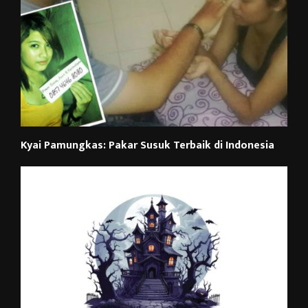
Kyai Pamungkas: Pakar Susuk Terbaik di Indonesia