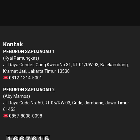
Kontak
PEGURON SAPUJAGAD 1
(Kyai Pamungkas)
Jl. Raya Condet, Gang Kweni No.31, RT 01/RW 03, Balekambang,
Kramat Jati, Jakarta Timur 13530
0812-1314-5001
PEGURON SAPUJAGAD 2
(Aby Marnos)
Jl. Raya Gudo No. 50, RT 05/RW 03, Gudo, Jombang, Jawa Timur
61453
0857-8008-0098