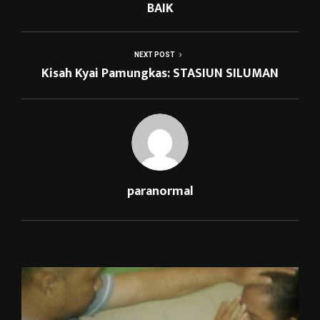
BAIK
NEXT POST
Kisah Kyai Pamungkas: STASIUN SILUMAN
paranormal
RELATED POSTS