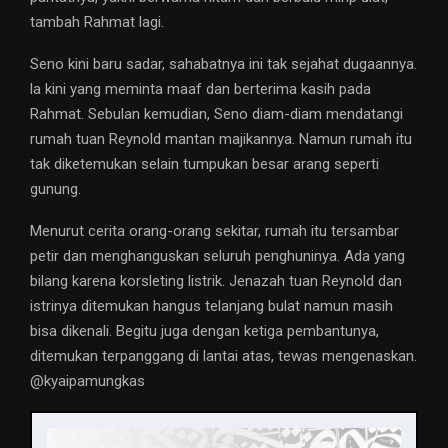
tambah Rahmat lagi.
Seno kini baru sadar, sahabatnya ini tak sejahat dugaannya.
la kini yang meminta maaf dan berterima kasih pada
Rahmat. Sebulan kemudian, Seno diam-diam mendatangi
rumah tuan Reynold mantan majikannya. Namun rumah itu
tak diketemukan selain tumpukan besar arang seperti
gunung.
Menurut cerita orang-orang sekitar, rumah itu tersambar
petir dan menghanguskan seluruh penghuninya. Ada yang
bilang karena korsleting listrik. Jenazah tuan Reynold dan
istrinya ditemukan hangus telanjang bulat namun masih
bisa dikenali. Begitu juga dengan ketiga pembantunya,
ditemukan terpanggang di lantai atas, tewas mengenaskan.
@kyaipamungkas