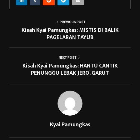
PREVIOUS POST
Kisah Kyai Pamungkas: MISTIS DI BALIK
PAGELARAN TAYUB
NEXT POST
Kisah Kyai Pamungkas: HANTU CANTIK
PENUNGGU LEBAK JERO, GARUT
Kyai Pamungkas