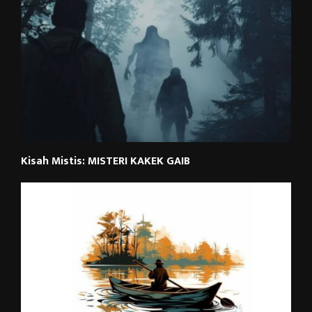
Kisah Mistis: MISTERI KAKEK GAIB