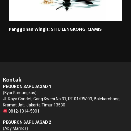
Panggonan Wingit: SITU LENGKONG, CIAMIS
Kontak
PEGURON SAPUJAGAD 1
(Kyai Pamungkas)
Jl. Raya Condet, Gang Kweni No.31, RT 01/RW 03, Balekambang,
Kramat Jati, Jakarta Timur 13530
0812-1314-5001
PEGURON SAPUJAGAD 2
(Aby Marnos)