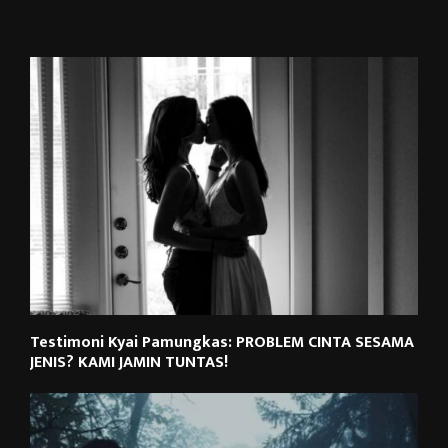
RELATED POSTS
Testimoni Kyai Pamungkas: PROBLEM CINTA SESAMA
JENIS? KAMI JAMIN TUNTAS!