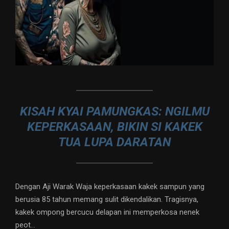
KISAH KYAI PAMUNGKAS: NGILMU
KEPERKASAAN, BIKIN SI KAKEK
TUA LUPA DARATAN
Dengan Aji Warak Waja keperkasaan kakek sampun yang
berusia 85 tahun memang sulit dikendalikan. Tragisnya,
kakek ompong bercucu delapan ini memperkosa nenek
peot…