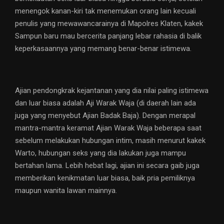
menengok kanan-kiri tak menemukan orang lain kecuali
penulis yang mewawancarainya di Mapolres Klaten, kakek
Sampun baru mau bercerita panjang lebar rahasia di balik
keperkasaannya yang memang benar-benar istimewa.
Ajian pendongkrak kejantanan yang dia nilai paling istimewa
dan luar biasa adalah Aji Warak Waja (di daerah lain ada
juga yang menyebut Ajian Badak Baja). Dengan merapal
mantra-mantra keramat Ajian Warak Waja beberapa saat
sebelum melakukan hubungan intim, masih menurut kakek
Warto, hubungan seks yang dia lakukan juga mampu
bertahan lama. Lebih hebat lagi, ajian ini secara gaib juga
memberikan kenikmatan luar biasa, baik pria pemiliknya
maupun wanita lawan mainnya.