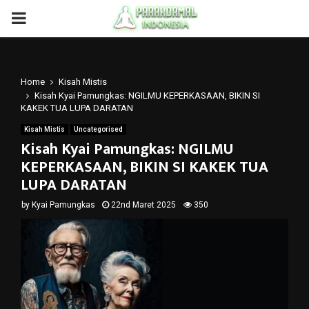
PRIMARY
MENU
Home
Kisah Mistis
Kisah Kyai Pamungkas: NGILMU KEPERKASAAN, BIKIN SI
KAKEK TUA LUPA DARATAN
Kisah Mistis
Uncategorised
Kisah Kyai Pamungkas: NGILMU
KEPERKASAAN, BIKIN SI KAKEK TUA
LUPA DARATAN
by
Kyai Pamungkas
22nd Maret 2025
350