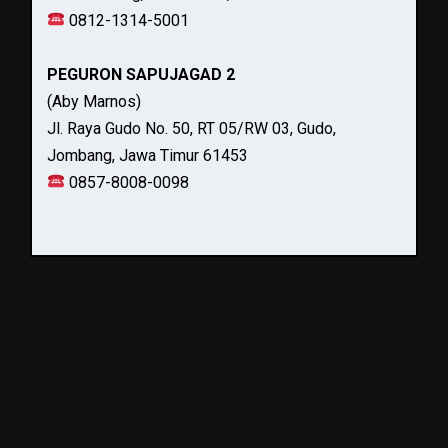
0812-1314-5001
PEGURON SAPUJAGAD 2
(Aby Marnos)
Jl. Raya Gudo No. 50, RT 05/RW 03, Gudo,
Jombang, Jawa Timur 61453
0857-8008-0098