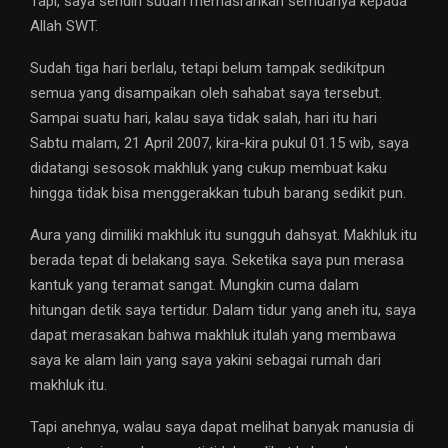
Tapi, saya sendiri sudah memasrahkan semuanya kepada
Allah SWT.
Sudah tiga hari berlalu, tetapi belum tampak sedikitpun
semua yang disampaikan oleh sahabat saya tersebut.
Sampai suatu hari, kalau saya tidak salah, hari itu hari
Sabtu malam, 21 April 2007, kira-kira pukul 01.15 wib, saya
didatangi sesosok makhluk yang cukup membuat kaku
hingga tidak bisa menggerakkan tubuh barang sedikit pun.
Aura yang dimiliki makhluk itu sungguh dahsyat. Makhluk itu
berada tepat di belakang saya. Seketika saya pun merasa
kantuk yang teramat sangat. Mungkin cuma dalam
hitungan detik saya tertidur. Dalam tidur yang aneh itu, saya
dapat merasakan bahwa makhluk itulah yang membawa
saya ke alam lain yang saya yakini sebagai rumah dari
makhluk itu.
Tapi anehnya, walau saya dapat melihat banyak manusia di