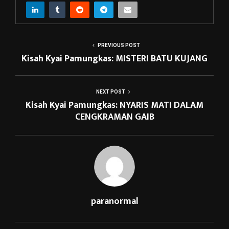
PREVIOUS POST
Kisah Kyai Pamungkas: MISTERI BATU KUJANG
NEXT POST
Kisah Kyai Pamungkas: NYARIS MATI DALAM
CENGKRAMAN GAIB
paranormal