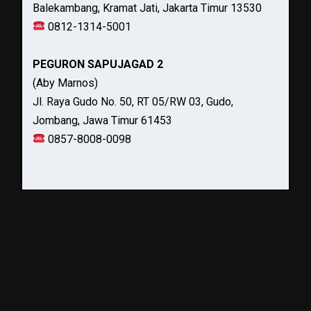
Balekambang, Kramat Jati, Jakarta Timur 13530
0812-1314-5001
PEGURON SAPUJAGAD 2
(Aby Marnos)
Jl. Raya Gudo No. 50, RT 05/RW 03, Gudo,
Jombang, Jawa Timur 61453
0857-8008-0098