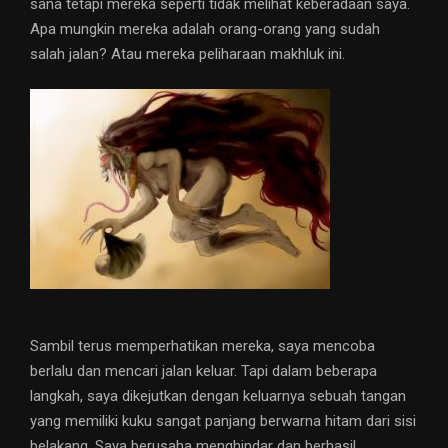
sana tetapi mereka seperti tidak melihat keberadaan saya.
Apa mungkin mereka adalah orang-orang yang sudah
salah jalan? Atau mereka peliharaan makhluk ini.
Sambil terus memperhatikan mereka, saya mencoba
berlalu dan mencari jalan keluar. Tapi dalam beberapa
langkah, saya dikejutkan dengan keluarnya sebuah tangan
yang memiliki kuku sangat panjang berwarna hitam dari sisi
belakang. Saya berusaha menghindar dan berhasil,