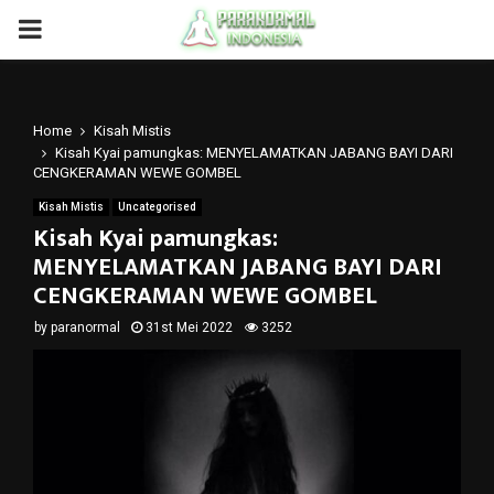
PRIMARY
MENU
Home
Kisah Mistis
Kisah Kyai pamungkas: MENYELAMATKAN JABANG BAYI DARI
CENGKERAMAN WEWE GOMBEL
Kisah Mistis
Uncategorised
Kisah Kyai pamungkas:
MENYELAMATKAN JABANG BAYI DARI
CENGKERAMAN WEWE GOMBEL
by
paranormal
31st Mei 2022
3252