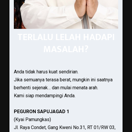
TERLALU LELAH HADAPI
MASALAH?
Anda tidak harus kuat sendirian.
Jika semuanya terasa berat, mungkin ini saatnya
berhenti sejenak… dan mulai menata arah.
Kami siap mendampingi Anda.
PEGURON SAPUJAGAD 1
(Kyai Pamungkas)
Jl. Raya Condet, Gang Kweni No.31, RT 01/RW 03,