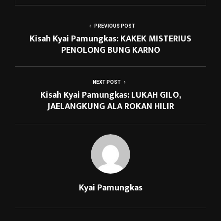
PREVIOUS POST
Kisah Kyai Pamungkas: KAKEK MISTERIUS
PENOLONG BUNG KARNO
NEXT POST
Kisah Kyai Pamungkas: LUKAH GILO,
JAELANGKUNG ALA ROKAN HILIR
Kyai Pamungkas