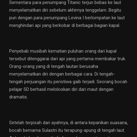
Sementara para penumpang Titanic terjun bebas ke laut
menyelamatkan diri sebelum akhirnya tenggelam. Begitu
pun dengan para penumpang Levina I berlompatan ke laut
menghindari api yang berkobar di berbagai bagian kapal.
Penyebab musibah kematian puluhan orang dari kapal
tersebut ditenggarai dari api yang pertama membakar truk.
Orang-orang yang di tengah lautan berusaha
menyelamatkan diri dengan berbagai cara. Di tengah-
tengah perjuangan itu peristiwa gaib terjadi. Seorang bocah
pelajar SD berhasil meloloskan diri dari maut dengan
dramatis.
Setelah terpisah dari ayahnya, di antara kepanikan suasana,
bocah bernama Sulastri itu terapung-apung di tengah laut.