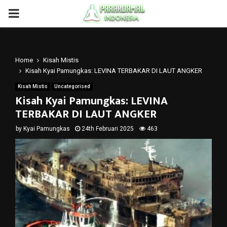
PRIMARY
MENU
Home
Kisah Mistis
Kisah Kyai Pamungkas: LEVINA TERBAKAR DI LAUT ANGKER
Kisah Mistis
Uncategorised
Kisah Kyai Pamungkas: LEVINA
TERBAKAR DI LAUT ANGKER
by
Kyai Pamungkas
24th Februari 2025
463