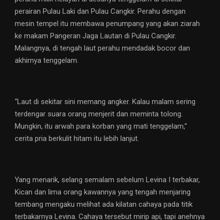
perairan Pulau Laki dan Pulau Cangkir. Perahu dengan
mesin tempel itu membawa penumpang yang akan ziarah
ke makam Pangeran Jaga Lautan di Pulau Cangkir.
Malangnya, di tengah laut perahu mendadak bocor dan
akhirnya tenggelam.
“Laut di sekitar sini memang angker. Kalau malam sering
terdengar suara orang menjerit dan meminta tolong.
Mungkin, itu arwah para korban yang mati tenggelam,”
cerita pria berkulit hitam itu lebih lanjut.
Yang menarik, selang semalam sebelum Levina I terbakar,
Kican dan lima orang kawannya yang tengah menjaring
tembang mengaku melihat ada kilatan cahaya pada titik
terbakarnya Levina. Cahaya tersebut mirip api, tapi anehnya