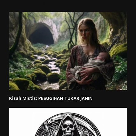
RELATED POSTS
Kisah Mistis: PESUGIHAN TUKAR JANIN