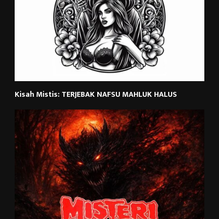
Kisah Mistis: TERJEBAK NAFSU MAHLUK HALUS