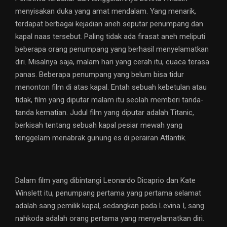
menyisakan duka yang amat mendalam. Yang menarik,
terdapat berbagai kejadian aneh seputar penumpang dan
kapal naas tersebut. Paling tidak ada firasat aneh meliputi
beberapa orang penumpang yang berhasil menyelamatkan
diri. Misalnya saja, malam hari yang cerah itu, cuaca terasa
panas. Beberapa penumpang yang belum bisa tidur
menonton film di atas kapal. Entah sebuah kebetulan atau
tidak, film yang diputar malam itu seolah memberi tanda-
tanda kematian. Judul film yang diputar adalah Titanic,
berkisah tentang sebuah kapal pesiar mewah yang
tenggelam menabrak gunung es di perairan Atlantik.
Dalam film yang dibintangi Leonardo Dicaprio dan Kate
Winslett itu, penumpang pertama yang pertama selamat
adalah sang pemilik kapal, sedangkan pada Levina I, sang
nahkoda adalah orang pertama yang menyelamatkan diri.