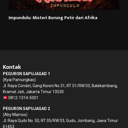
Impundulu: Misteri Burung Petir dari Afrika
Kontak
PEGURON SAPUJAGAD 1
(Kyai Pamungkas)
Jl. Raya Condet, Gang Kweni No.31, RT 01/RW 03, Balekambang,
Kramat Jati, Jakarta Timur 13530
0812-1314-5001
PEGURON SAPUJAGAD 2
(Aby Marnos)
Jl. Raya Gudo No. 50, RT 05/RW 03, Gudo, Jombang, Jawa Timur
61453