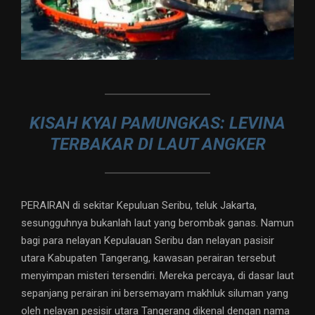
KISAH KYAI PAMUNGKAS: LEVINA
TERBAKAR DI LAUT ANGKER
PERAIRAN di sekitar Kepuluan Seribu, teluk Jakarta,
sesungguhnya bukanlah laut yang berombak ganas. Namun
bagi para nelayan Kepulauan Seribu dan nelayan pasisir
utara Kabupaten Tangerang, kawasan perairan tersebut
menyimpan misteri tersendiri. Mereka percaya, di dasar laut
sepanjang perairan ini bersemayam makhluk siluman yang
oleh nelayan pesisir utara Tangerang dikenal dengan nama