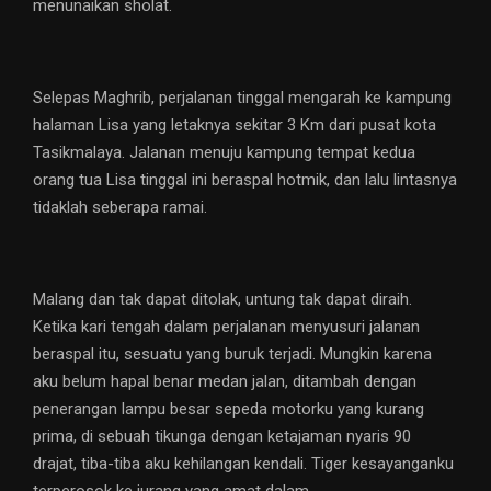
menunaikan sholat.
Selepas Maghrib, perjalanan tinggal mengarah ke kampung
halaman Lisa yang letaknya sekitar 3 Km dari pusat kota
Tasikmalaya. Jalanan menuju kampung tempat kedua
orang tua Lisa tinggal ini beraspal hotmik, dan lalu lintasnya
tidaklah seberapa ramai.
Malang dan tak dapat ditolak, untung tak dapat diraih.
Ketika kari tengah dalam perjalanan menyusuri jalanan
beraspal itu, sesuatu yang buruk terjadi. Mungkin karena
aku belum hapal benar medan jalan, ditambah dengan
penerangan lampu besar sepeda motorku yang kurang
prima, di sebuah tikunga dengan ketajaman nyaris 90
drajat, tiba-tiba aku kehilangan kendali. Tiger kesayanganku