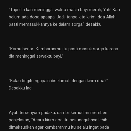
“Tapi dia kan meninggal waktu masih bayi merah, Yah! Kan
belum ada dosa apaapa. Jadi, tanpa kita kirimi doa Allah
pasti memasukkannya ke dalam sorga,” desakku.
“Kamu benar! Kembaranmu itu pasti masuk sorga karena
dia meninggal sewaktu bayi.”
“Kalau begitu ngapain diselamati dengan kirim doa?”
Desakku lagi.
Ayah tersenyum padaku, sambil kemudian memberi
penjelasan, “Acara kirim doa itu sesungguhnya lebih
dimaksudkan agar kembaranmu itu selalu ingat pada