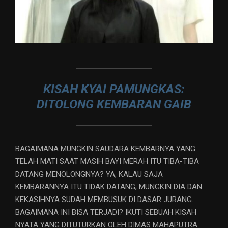
KISAH KYAI PAMUNGKAS:
DITOLONG KEMBARAN GAIB
BAGAIMANA MUNGKIN SAUDARA KEMBARNYA YANG
TELAH MATI SAAT MASIH BAYI MERAH ITU TIBA-TIBA
DATANG MENOLONGNYA? YA, KALAU SAJA
KEMBARANNYA ITU TIDAK DATANG, MUNGKIN DIA DAN
KEKASIHNYA SUDAH MEMBUSUK DI DASAR JURANG.
BAGAIMANA INI BISA TERJADI? IKUTI SEBUAH KISAH
NYATA YANG DITUTURKAN OLEH DIMAS MAHAPUTRA