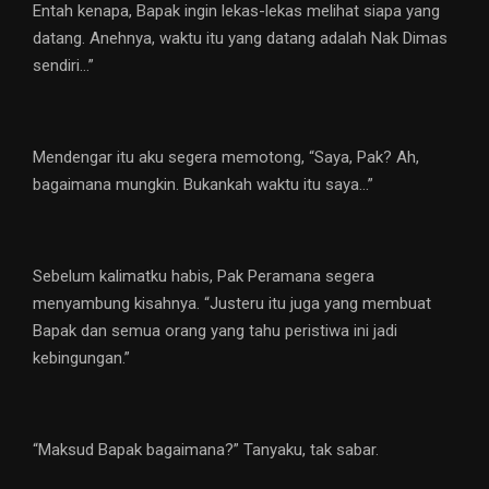
Entah kenapa, Bapak ingin lekas-lekas melihat siapa yang
datang. Anehnya, waktu itu yang datang adalah Nak Dimas
sendiri…”
Mendengar itu aku segera memotong, “Saya, Pak? Ah,
bagaimana mungkin. Bukankah waktu itu saya…”
Sebelum kalimatku habis, Pak Peramana segera
menyambung kisahnya. “Justeru itu juga yang membuat
Bapak dan semua orang yang tahu peristiwa ini jadi
kebingungan.”
“Maksud Bapak bagaimana?” Tanyaku, tak sabar.