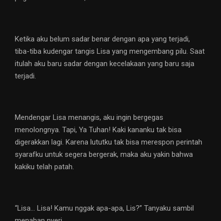
Ketika aku belum sadar benar dengan apa yang terjadi,
tiba-tiba kudengar tangis Lisa yang mengembang pilu. Saat
itulah aku baru sadar dengan kecelakaan yang baru saja
terjadi.
Mendengar Lisa menangis, aku ingin bergegas
menolongnya. Tapi, Ya Tuhan! Kaki kananku tak bisa
digerakkan lagi. Karena lututku tak bisa merespon perintah
syarafku untuk segera bergerak, maka aku yakin bahwa
kakiku telah patah.
“Lisa… Lisa! Kamu nggak apa-apa, Lis?” Tanyaku sambil
menahan nyeri.