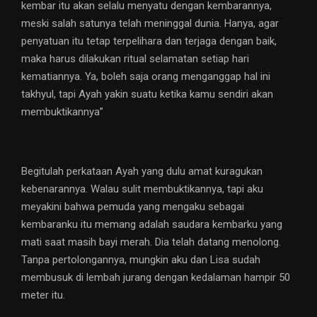
kembar itu akan selalu menyatu dengan kembarannya,
meski salah satunya telah meninggal dunia. Hanya, agar
penyatuan itu tetap terpelihara dan terjaga dengan baik,
maka harus dilakukan ritual selamatan setiap hari
kematiannya. Ya, boleh saja orang menganggap hal ini
takhyul, tapi Ayah yakin suatu ketika kamu sendiri akan
membuktikannya”
Begitulah perkataan Ayah yang dulu amat kuragukan
kebenarannya. Walau sulit membuktikannya, tapi aku
meyakini bahwa pemuda yang mengaku sebagai
kembaranku itu memang adalah saudara kembarku yang
mati saat masih bayi merah. Dia telah datang menolong.
Tanpa pertolongannya, mungkin aku dan Lisa sudah
membusuk di lembah jurang dengan kedalaman hampir 50
meter itu.