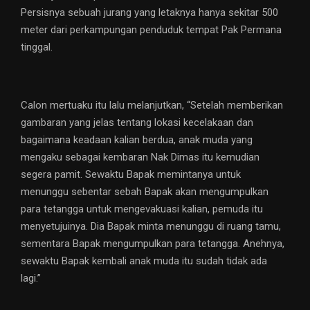
Persisnya sebuah jurang yang letaknya hanya sekitar 500
meter dari perkampungan penduduk tempat Pak Permana
tinggal.
Calon mertuaku itu lalu melanjutkan, “Setelah memberikan
gambaran yang jelas tentang lokasi kecelakaan dan
bagaimana keadaan kalian berdua, anak muda yang
mengaku sebagai kembaran Nak Dimas itu kemudian
segera pamit. Sewaktu Bapak memintanya untuk
menunggu sebentar sebah Bapak akan mengumpulkan
para tetangga untuk mengevakuasi kalian, pemuda itu
menyetujuinya. Dia Bapak minta menunggu di ruang tamu,
sementara Bapak mengumpulkan para tetangga. Anehnya,
sewaktu Bapak kembali anak muda itu sudah tidak ada
lagi.”