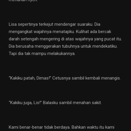
Lisa sepertinya terkejut mendengar suaraku. Dia
mengangkat wajahnya menatapku. Kulihat ada bercak
darah setengah mengering di atas wajahnya yang pucat itu.
Dia berusaha menggerakan tubuhnya untuk mendekatiku.
Tapi dia tak mampu melakukannya.
“Kakiku patah, Dimas!” Cetusnya sambil kembali menangis.
“Kakiku juga, Lis!” Balasku sambil menahan sakit.
Kami benar-benar tidak berdaya. Bahkan waktu itu kami