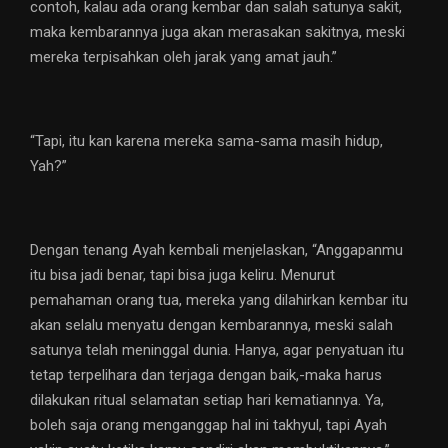
contoh, kalau ada orang kembar dan salah satunya sakit,
maka kembarannya juga akan merasakan sakitnya, meski
mereka terpisahkan oleh jarak yang amat jauh.”
“Tapi, itu kan karena mereka sama-sama masih hidup,
Yah?”
Dengan tenang Ayah kembali menjelaskan, “Anggapanmu
itu bisa jadi benar, tapi bisa juga keliru. Menurut
pemahaman orang tua, mereka yang dilahirkan kembar itu
akan selalu menyatu dengan kembarannya, meski salah
satunya telah meninggal dunia. Hanya, agar penyatuan itu
tetap terpelihara dan terjaga dengan baik,-maka harus
dilakukan ritual selamatan setiap hari kematiannya. Ya,
boleh saja orang menganggap hal ini takhyul, tapi Ayah