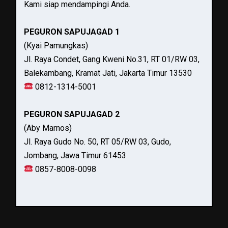
Kami siap mendampingi Anda.
PEGURON SAPUJAGAD 1
(Kyai Pamungkas)
Jl. Raya Condet, Gang Kweni No.31, RT 01/RW 03,
Balekambang, Kramat Jati, Jakarta Timur 13530
0812-1314-5001
PEGURON SAPUJAGAD 2
(Aby Marnos)
Jl. Raya Gudo No. 50, RT 05/RW 03, Gudo,
Jombang, Jawa Timur 61453
0857-8008-0098