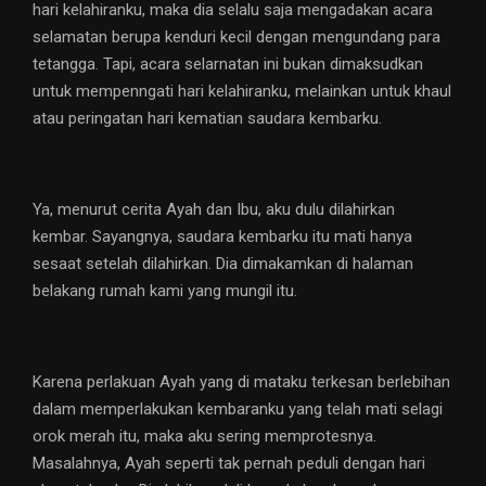
hari kelahiranku, maka dia selalu saja mengadakan acara
selamatan berupa kenduri kecil dengan mengundang para
tetangga. Tapi, acara selarnatan ini bukan dimaksudkan
untuk mempenngati hari kelahiranku, melainkan untuk khaul
atau peringatan hari kematian saudara kembarku.
Ya, menurut cerita Ayah dan Ibu, aku dulu dilahirkan
kembar. Sayangnya, saudara kembarku itu mati hanya
sesaat setelah dilahirkan. Dia dimakamkan di halaman
belakang rumah kami yang mungil itu.
Karena perlakuan Ayah yang di mataku terkesan berlebihan
dalam memperlakukan kembaranku yang telah mati selagi
orok merah itu, maka aku sering memprotesnya.
Masalahnya, Ayah seperti tak pernah peduli dengan hari