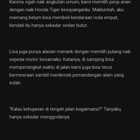
Karena ogah naik angkutan umum, kami memilih perja anan
dengan naik Honda Tiger kesayanganku. Maklumlah, aku
memang belum bisa membeli kendaraan roda empat,
kendati itu hanya sekadar sedan butut.
Lisa juga punya alasan menank dengan memilih pulang naik
sepeda motor besamaku. Katanya, di samping bisa
mempersingkat waktu di jalan kami juga bisa terus
bermesraan sambil menikmati pemandangan alam yang
indah.
“Kalau kehujanan di tengah jalan bagaimana?” Tanyaku,
hanya sekadar menggodanya.