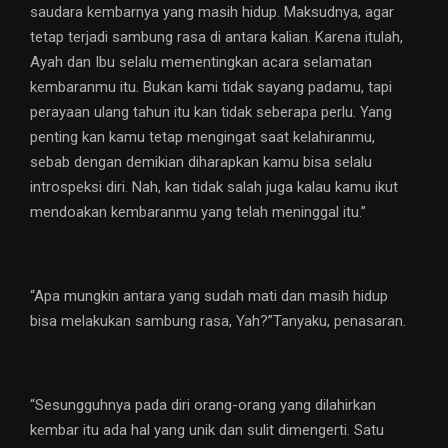
saudara kembarnya yang masih hidup. Maksudnya, agar
tetap terjadi sambung rasa di antara kalian. Karena itulah,
Ayah dan Ibu selalu mementingkan acara selamatan
kembaranmu itu. Bukan kami tidak sayang padamu, tapi
perayaan ulang tahun itu kan tidak seberapa perlu. Yang
penting kan kamu tetap mengingat saat kelahiranmu,
sebab dengan demikian diharapkan kamu bisa selalu
introspeksi diri. Nah, kan tidak salah juga kalau kamu ikut
mendoakan kembaranmu yang telah meninggal itu.”
“Apa mungkin antara yang sudah mati dan masih hidup
bisa melakukan sambung rasa, Yah?”Tanyaku, penasaran.
“Sesungguhnya pada diri orang-orang yang dilahirkan
kembar itu ada hal yang unik dan sulit dimengerti. Satu