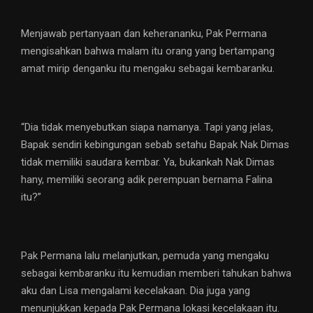
Menjawab pertanyaan dan keherananku, Pak Permana
mengisahkan bahwa malam itu orang yang bertampang
amat mirip denganku itu mengaku sebagai kembaranku.
“Dia tidak menyebutkan siapa namanya. Tapi yang jelas,
Bapak sendiri kebingungan sebab setahu Bapak Nak Dimas
tidak memiliki saudara kembar. Ya, bukankah Nak Dimas
hany, memiliki seorang adik perempuan bernama Falina
itu?”
Pak Permana lalu melanjutkan, pemuda yang mengaku
sebagai kembaranku itu kemudian memberi tahukan bahwa
aku dan Lisa mengalami kecelakaan. Dia juga yang
menunjukkan kepada Pak Permana lokasi kecelakaan itu.