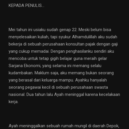
KEPADA PENULIS…
Mei tahun ini usiaku sudah genap 22. Meski belum bisa
menyelesaikan kuliah, tapi syukur Alhamdulillah aku sudah
bekerja di sebuah perusahaan konsultan pajak dengan gaji
yang cukup memadai. Dengan penghasilanku sendiri aku
mencoba untuk tetap gigih belajar guna meraih gelar
Sarjana Ekonomi, yang selama ini memang selalu
kudambakan. Maklum saja, aku memang bukan seorang
yang berasal dari keluarga mampu. Ayahku hanyalah
seorang pegawai kecil di sebuah perusahaan swasta
nasional. Dua tahun lalu Ayah meninggal karena kecelakaan
kerja.
Ayah meninggalkan sebuah rumah mungil di daerah Depok,