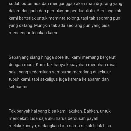
sudah putus asa dan menganggap akan mati di jurang yang
dalam dan jauh dari pemukiman penduduk itu. Berulang kali
kami berteriak untuk meminta tolong, tapi tak seorang pun
yang datang. Mungkin tak ada seorang pun yang bisa
mendengar teriakan kami.
Sepanjang siang hingga sore itu, kami memang bergelut
dengan maut. Kami tak hanya kepayahan menahan rasa
sakit yang sedemikian sempurna meradang di sekujur
tubuh kami, tapi sekaligus juga karena kelaparan dan
kehausan.
Tak banyak hal yang bisa kami lakukan. Bahkan, untuk
mendekati Lisa saja aku harus bersusah payah
melakukannya, sedangkan Lisa sama sekali tidak bisa