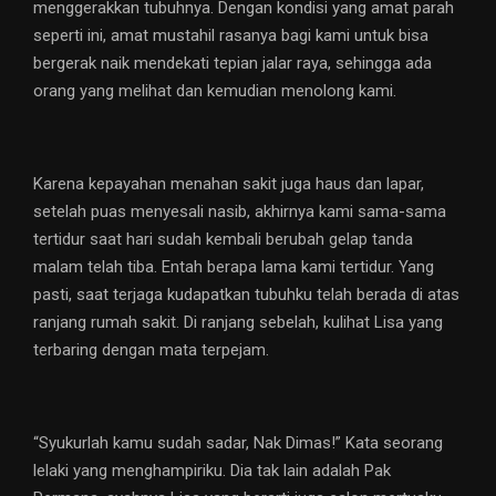
menggerakkan tubuhnya. Dengan kondisi yang amat parah
seperti ini, amat mustahil rasanya bagi kami untuk bisa
bergerak naik mendekati tepian jalar raya, sehingga ada
orang yang melihat dan kemudian menolong kami.
Karena kepayahan menahan sakit juga haus dan lapar,
setelah puas menyesali nasib, akhirnya kami sama-sama
tertidur saat hari sudah kembali berubah gelap tanda
malam telah tiba. Entah berapa lama kami tertidur. Yang
pasti, saat terjaga kudapatkan tubuhku telah berada di atas
ranjang rumah sakit. Di ranjang sebelah, kulihat Lisa yang
terbaring dengan mata terpejam.
“Syukurlah kamu sudah sadar, Nak Dimas!” Kata seorang
lelaki yang menghampiriku. Dia tak lain adalah Pak