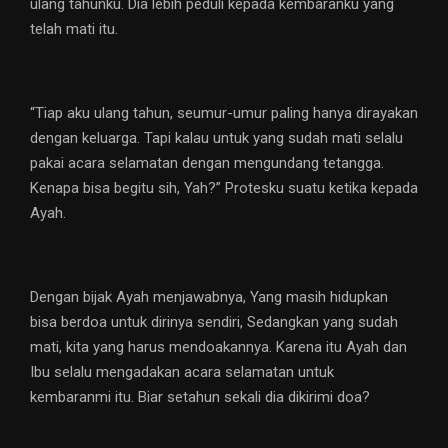
ulang tahunku. Dia lebih peduli kepada kembaranku yang
telah mati itu.
“Tiap aku ulang tahun, seumur-umur paling hanya dirayakan
dengan keluarga. Tapi kalau untuk yang sudah mati selalu
pakai acara selamatan dengan mengundang tetangga.
Kenapa bisa begitu sih, Yah?” Protesku suatu ketika kepada
Ayah.
Dengan bijak Ayah menjawabnya, Yang masih hidupkan
bisa berdoa untuk dirinya sendiri, Sedangkan yang sudah
mati, kita yang harus mendoakannya. Karena itu Ayah dan
Ibu selalu mengadakan acara selamatan untuk
kembaranmi itu. Biar setahun sekali dia dikirimi doa?