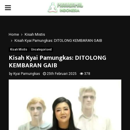
PRIMARY
MENU
Home
Kisah Mistis
Kisah Kyai Pamungkas: DITOLONG KEMBARAN GAIB
Kisah Mistis
Uncategorised
Kisah Kyai Pamungkas: DITOLONG
KEMBARAN GAIB
by
Kyai Pamungkas
25th Februari 2025
378