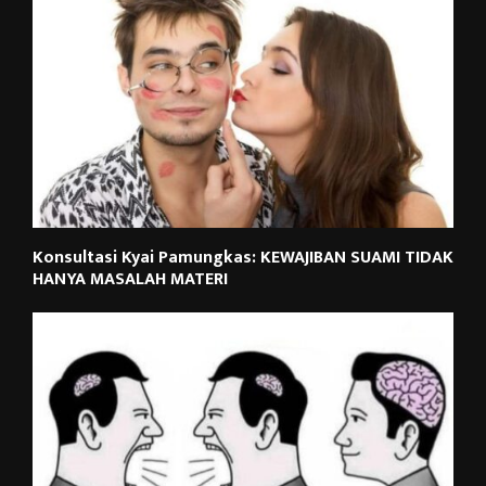
Konsultasi Kyai Pamungkas: KEWAJIBAN SUAMI TIDAK
HANYA MASALAH MATERI