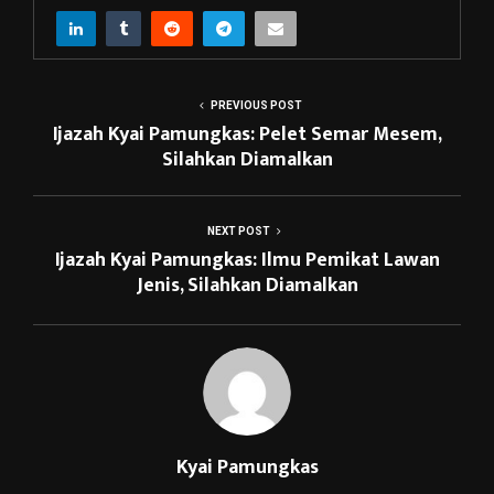
PREVIOUS POST
Ijazah Kyai Pamungkas: Pelet Semar Mesem,
Silahkan Diamalkan
NEXT POST
Ijazah Kyai Pamungkas: Ilmu Pemikat Lawan
Jenis, Silahkan Diamalkan
Kyai Pamungkas