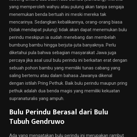
yang memperoleh wahyu atau pulung akan tanpa sengaja
menemukan benda bertuah ini meski mereka tak
mencarinya. Sedangkan kebalikannya, orang-orang biasa
(tidak mendapat pulung) tidak akan dapat menemukan bulu
perindu meskipun ia sudah menebang dan membelah
bumbung bambu hingga berjuta-juta banyaknya. Perlu
diketahui pula bahwa sebagian masyarakat Jawa juga
percaya jika asal usul bulu perindu ini berkaitan erat dengan
sebuah pohon bambu yang memiliki tunas cabang yang
saling bertemu atau dalam bahasa Jawanya dikenal
dengan istilah Pring Pethuk. Baik bulu perindu maupun pring
pethuk adalah dua benda magis yang memiliki kekuatan
supranaturalis yang ampuh.
Bulu Perindu Berasal dari Bulu
Tubuh Gendruwo
Ada yang mengatakan bulu perindu ini merupakan rambut