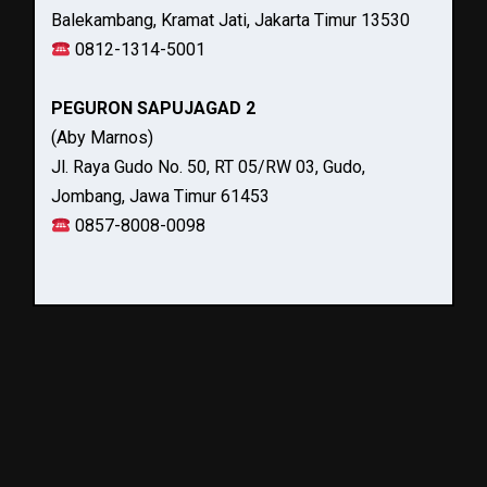
Balekambang, Kramat Jati, Jakarta Timur 13530
0812-1314-5001
PEGURON SAPUJAGAD 2
(Aby Marnos)
Jl. Raya Gudo No. 50, RT 05/RW 03, Gudo,
Jombang, Jawa Timur 61453
0857-8008-0098