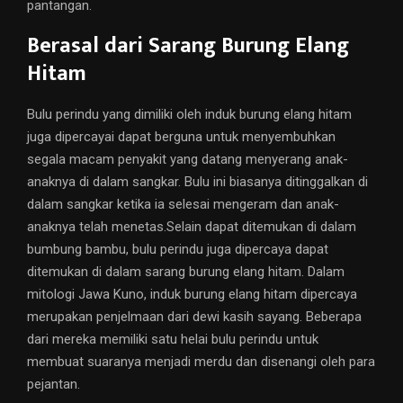
pantangan.
Berasal dari Sarang Burung Elang
Hitam
Bulu perindu yang dimiliki oleh induk burung elang hitam
juga dipercayai dapat berguna untuk menyembuhkan
segala macam penyakit yang datang menyerang anak-
anaknya di dalam sangkar. Bulu ini biasanya ditinggalkan di
dalam sangkar ketika ia selesai mengeram dan anak-
anaknya telah menetas.Selain dapat ditemukan di dalam
bumbung bambu, bulu perindu juga dipercaya dapat
ditemukan di dalam sarang burung elang hitam. Dalam
mitologi Jawa Kuno, induk burung elang hitam dipercaya
merupakan penjelmaan dari dewi kasih sayang. Beberapa
dari mereka memiliki satu helai bulu perindu untuk
membuat suaranya menjadi merdu dan disenangi oleh para
pejantan.