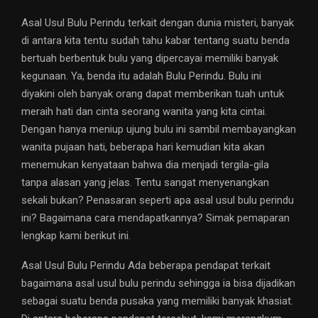
Asal Usul Bulu Perindu terkait dengan dunia misteri, banyak
di antara kita tentu sudah tahu kabar tentang suatu benda
bertuah berbentuk bulu yang dipercayai memiliki banyak
kegunaan. Ya, benda itu adalah Bulu Perindu. Bulu ini
diyakini oleh banyak orang dapat memberikan tuah untuk
meraih hati dan cinta seorang wanita yang kita cintai.
Dengan hanya meniup ujung bulu ini sambil membayangkan
wanita pujaan hati, beberapa hari kemudian kita akan
menemukan kenyataan bahwa dia menjadi tergila-gila
tanpa alasan yang jelas. Tentu sangat menyenangkan
sekali bukan? Penasaran seperti apa asal usul bulu perindu
ini? Bagaimana cara mendapatkannya? Simak pemaparan
lengkap kami berikut ini.
Asal Usul Bulu Perindu Ada beberapa pendapat terkait
bagaimana asal usul bulu perindu sehingga ia bisa dijadikan
sebagai suatu benda pusaka yang memiliki banyak khasiat.