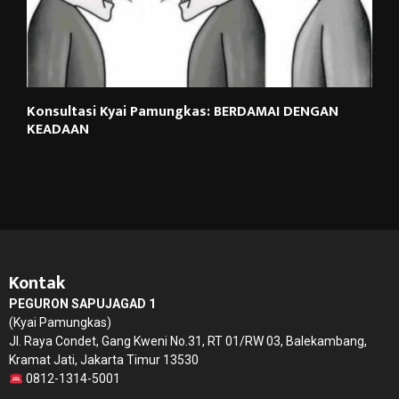
Konsultasi Kyai Pamungkas: BERDAMAI DENGAN
KEADAAN
Kontak
PEGURON SAPUJAGAD 1
(Kyai Pamungkas)
Jl. Raya Condet, Gang Kweni No.31, RT 01/RW 03, Balekambang,
Kramat Jati, Jakarta Timur 13530
0812-1314-5001