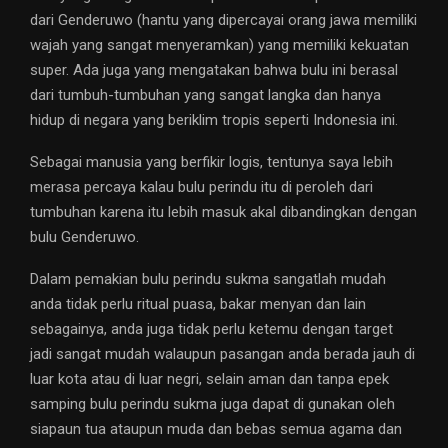
dari Genderuwo (hantu yang dipercayai orang jawa memiliki
wajah yang sangat menyeramkan) yang memiliki kekuatan
super. Ada juga yang mengatakan bahwa bulu ini berasal
dari tumbuh-tumbuhan yang sangat langka dan hanya
hidup di negara yang beriklim tropis seperti Indonesia ini.
Sebagai manusia yang berfikir logis, tentunya saya lebih
merasa percaya kalau bulu perindu itu di peroleh dari
tumbuhan karena itu lebih masuk akal dibandingkan dengan
bulu Genderuwo.
Dalam pemakian bulu perindu sukma sangatlah mudah
anda tidak perlu ritual puasa, bakar menyan dan lain
sebagainya, anda juga tidak perlu ketemu dengan target
jadi sangat mudah walaupun pasangan anda berada jauh di
luar kota atau di luar negri, selain aman dan tanpa epek
samping bulu perindu sukma juga dapat di gunakan oleh
siapaun tua ataupun muda dan bebas semua agama dan