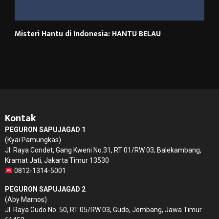
Misteri Hantu di Indonesia: HANTU BELAU
Kontak
PEGURON SAPUJAGAD 1
(Kyai Pamungkas)
Jl. Raya Condet, Gang Kweni No.31, RT 01/RW 03, Balekambang,
Kramat Jati, Jakarta Timur 13530
0812-1314-5001
PEGURON SAPUJAGAD 2
(Aby Marnos)
Jl. Raya Gudo No. 50, RT 05/RW 03, Gudo, Jombang, Jawa Timur