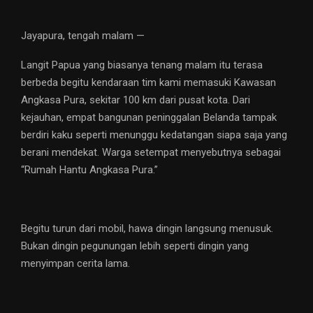
Jayapura, tengah malam —
Langit Papua yang biasanya tenang malam itu terasa
berbeda begitu kendaraan tim kami memasuki Kawasan
Angkasa Pura, sekitar 100 km dari pusat kota. Dari
kejauhan, empat bangunan peninggalan Belanda tampak
berdiri kaku seperti menunggu kedatangan siapa saja yang
berani mendekat. Warga setempat menyebutnya sebagai
“Rumah Hantu Angkasa Pura.”
Begitu turun dari mobil, hawa dingin langsung menusuk.
Bukan dingin pegunungan lebih seperti dingin yang
menyimpan cerita lama.