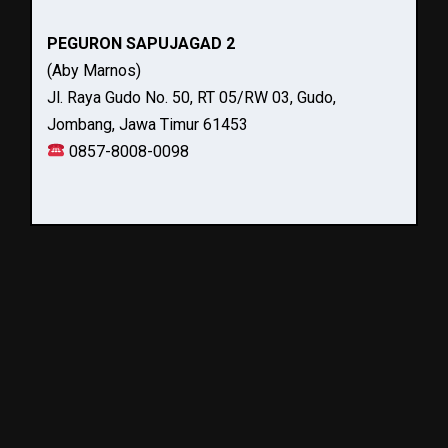
PEGURON SAPUJAGAD 2
(Aby Marnos)
Jl. Raya Gudo No. 50, RT 05/RW 03, Gudo,
Jombang, Jawa Timur 61453
0857-8008-0098