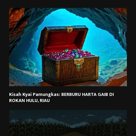
Kisah Kyai Pamungkas: BERBURU HARTA GAIB DI
ROKAN HULU, RIAU