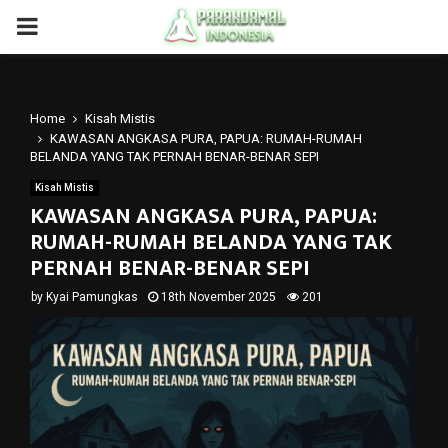
PRIMARY
MENU
Home
Kisah Mistis
KAWASAN ANGKASA PURA, PAPUA: RUMAH-RUMAH
BELANDA YANG TAK PERNAH BENAR-BENAR SEPI
Kisah Mistis
KAWASAN ANGKASA PURA, PAPUA:
RUMAH-RUMAH BELANDA YANG TAK
PERNAH BENAR-BENAR SEPI
by
Kyai Pamungkas
18th November 2025
201