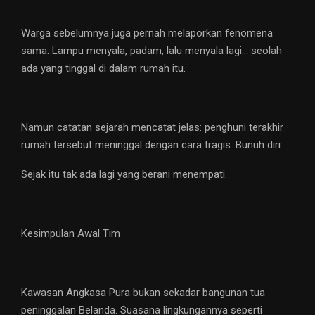
Warga sebelumnya juga pernah melaporkan fenomena
sama. Lampu menyala, padam, lalu menyala lagi… seolah
ada yang tinggal di dalam rumah itu.
Namun catatan sejarah mencatat jelas: penghuni terakhir
rumah tersebut meninggal dengan cara tragis. Bunuh diri.
Sejak itu tak ada lagi yang berani menempati.
Kesimpulan Awal Tim
Kawasan Angkasa Pura bukan sekadar bangunan tua
peninggalan Belanda. Suasana lingkungannya seperti