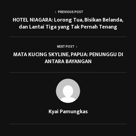
PREVIOUS POST
HOTEL NIAGARA: Lorong Tua, Bisikan Belanda,
dan Lantai Tiga yang Tak Pernah Tenang
NEXT POST
MATA KUCING SKYLINE, PAPUA: PENUNGGU DI
ANTARA BAYANGAN
Kyai Pamungkas
RELATED POSTS