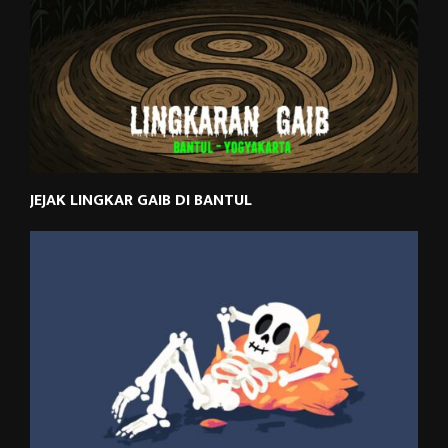
JEJAK LINGKAR GAIB DI BANTUL