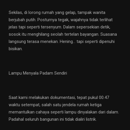
Sekilas, di lorong rumah yang gelap, tampak wanita
berjubah putih. Posturnya tegak, wajahnya tidak terlihat
jelas tapi seperti tersenyum. Dalam sepersekian detik,
sosok itu menghilang seolah tertelan bayangan. Suasana
langsung terasa menekan. Hening… tapi seperti dipenuhi
bisikan.
Lampu Menyala Padam Sendiri
Saat kami melakukan dokumentasi, tepat pukul 00.47
waktu setempat, salah satu jendela rumah ketiga
memantulkan cahaya seperti lampu dinyalakan dari dalam.
Padahal seluruh bangunan ini tidak dialiri listrik.