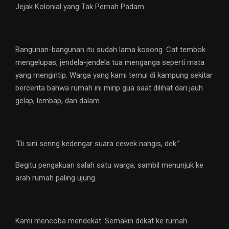
Jejak Kolonial yang Tak Pernah Padam
Bangunan-bangunan itu sudah lama kosong. Cat tembok
mengelupas, jendela-jendela tua menganga seperti mata
yang mengintip. Warga yang kami temui di kampung sekitar
bercerita bahwa rumah ini mirip gua saat dilihat dari jauh
gelap, lembap, dan dalam.
“Di sini sering kedengar suara cewek nangis, dek.”
Begitu pengakuan salah satu warga, sambil menunjuk ke
arah rumah paling ujung.
Kami mencoba mendekat. Semakin dekat ke rumah