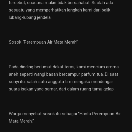
tersebut, suasana makin tidak bersahabat. Seolah ada
sesuatu yang memperhatikan langkah kami dari balik
lubang-lubang jendela.
Sosok “Perempuan Air Mata Merah”
Pada dinding berlumut dekat teras, kami mencium aroma
aneh seperti wangi basah bercampur parfum tua. Di saat
sunyi itu, salah satu anggota tim mengaku mendengar
suara isakan yang samar, dari dalam ruang tamu gelap.
Warga menyebut sosok itu sebagai “Hantu Perempuan Air
Mata Merah.”