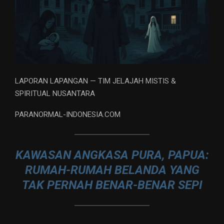
LAPORAN LAPANGAN — TIM JELAJAH MISTIS &
SPIRITUAL NUSANTARA
PARANORMAL-INDONESIA.COM
KAWASAN ANGKASA PURA, PAPUA:
RUMAH-RUMAH BELANDA YANG
TAK PERNAH BENAR-BENAR SEPI