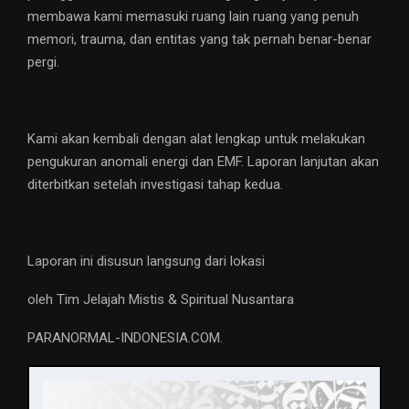
membawa kami memasuki ruang lain ruang yang penuh
memori, trauma, dan entitas yang tak pernah benar-benar
pergi.
Kami akan kembali dengan alat lengkap untuk melakukan
pengukuran anomali energi dan EMF. Laporan lanjutan akan
diterbitkan setelah investigasi tahap kedua.
Laporan ini disusun langsung dari lokasi
oleh Tim Jelajah Mistis & Spiritual Nusantara
PARANORMAL-INDONESIA.COM.