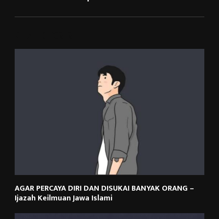
RELATED POSTS
AGAR PERCAYA DIRI DAN DISUKAI BANYAK ORANG –
Ijazah Keilmuan Jawa Islami