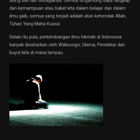
asing dan lain sebagainya. Semua tergantung daya tangkap
dan kemampuan atau bakat kita dalam belajar dan dalam
ilmu gaib, semua yang terjadi adalah atas kehendak Allah,
Tuhan Yang Maha Kuasa.
Selain itu pula, perkembangan ilmu hikmah di Indonesia
banyak disebarkan oleh Walisongo, Ulama, Pendekar dan
buyut kita di masa lampau.