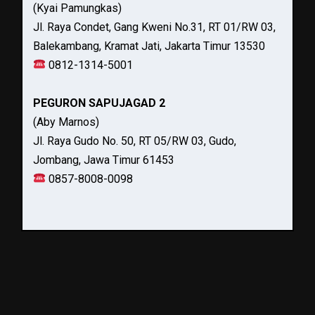
(Kyai Pamungkas)
Jl. Raya Condet, Gang Kweni No.31, RT 01/RW 03,
Balekambang, Kramat Jati, Jakarta Timur 13530
0812-1314-5001
PEGURON SAPUJAGAD 2
(Aby Marnos)
Jl. Raya Gudo No. 50, RT 05/RW 03, Gudo,
Jombang, Jawa Timur 61453
0857-8008-0098