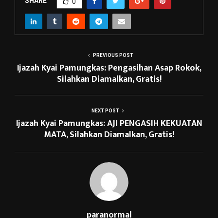
SHARE
0
PREVIOUS POST
Ijazah Kyai Pamungkas: Pengasihan Asap Rokok,
Silahkan Diamalkan, Gratis!
NEXT POST
Ijazah Kyai Pamungkas: AJI PENGASIH KEKUATAN
MATA, Silahkan Diamalkan, Gratis!
paranormal