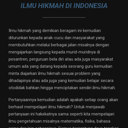
ILMU HIKMAH DI INDONESIA
Ilmu hikmah yang demikian beragam ini kemudian
diturunkan kepada anak-cucu dan masyarakat yang
membutuhkan melalui berbagai jalan misalnya dengan
mengajarkan langsung kepada murid-muridnya di
pesantren, perguruan bela diri atau ada juga masyarakat
umum ada yang datang kepada seorang guru kemudian
minta diajarkan ilmu hikmah sesuai problem yang
dihadapinya atau ada juga yang kemudian belajar secara
otodidak bahkan hingga menciptakan sendiri ilmu hikmah.
Pertanyaannya kemudian adalah apakah setiap orang akan
berhasil mempelajari ilmu hikmah? Untuk menjawab
pertanyaan ini hakekatnya sama seperti kita mempelajari
ilmu pengetahuan misalnya matematika, fisika, bahasa