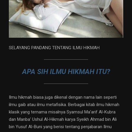
SELAYANG PANDANG TENTANG ILMU HIKMAH
APA SIH ILMU HIKMAH ITU?
Ilmu hikmah biasa juga dikenal dengan nama lain seperti
ilmu gaib atau ilmu metafisika. Berbagai kitab ilmu hikmah
klasik yang ternama misalnya Syamsul Ma’arif Al-Kubra
dan Manba’ Ushul Al-Hikmah karya Syeikh Ahmad bin Ali
bin Yusuf Al-Buni yang berisi tentang penjabaran Ilmu