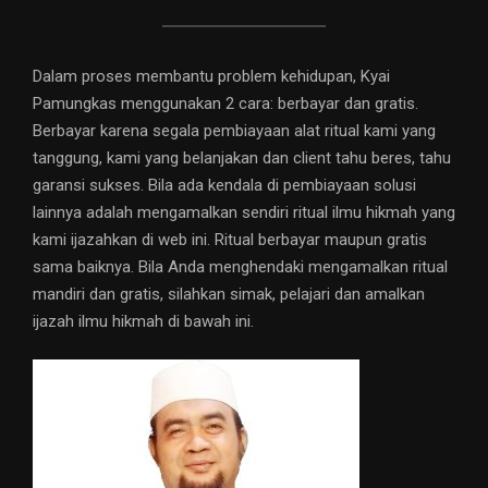
Dalam proses membantu problem kehidupan, Kyai
Pamungkas menggunakan 2 cara: berbayar dan gratis.
Berbayar karena segala pembiayaan alat ritual kami yang
tanggung, kami yang belanjakan dan client tahu beres, tahu
garansi sukses. Bila ada kendala di pembiayaan solusi
lainnya adalah mengamalkan sendiri ritual ilmu hikmah yang
kami ijazahkan di web ini. Ritual berbayar maupun gratis
sama baiknya. Bila Anda menghendaki mengamalkan ritual
mandiri dan gratis, silahkan simak, pelajari dan amalkan
ijazah ilmu hikmah di bawah ini.