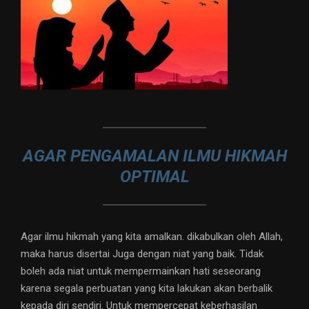
AGAR PENGAMALAN ILMU HIKMAH
OPTIMAL
Agar ilmu hikmah yang kita amalkan. dikabulkan oleh Allah,
maka harus disertai Juga dengan niat yang baik. Tidak
boleh ada niat untuk mempermainkan hati seseorang
karena segala perbuatan yang kita lakukan akan berbalik
kepada diri sendiri. Untuk mempercepat keberhasilan