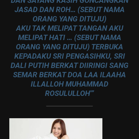
DAN SAYANG KASIH GONCANGKAN
JASAD DAN ROH… (SEBUT NAMA
ORANG YANG DITUJU)
AKU TAK MELIPAT TANGAN AKU
MELIPAT HATI … (SEBUT NAMA
ORANG YANG DITUJU) TERBUKA
KEPADAKU SRI PENGASIHKU, SRI
DALI PUTIH BERKAT DIIRINGI SANG
SEMAR BERKAT DOA LAA ILAAHA
ILLALLOH MUHAMMAD
ROSULULLOH'”