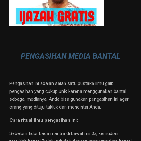
PENGASIHAN MEDIA BANTAL
Pengasihan ini adalah salah satu pustaka ilmu gaib
pengasihan yang cukup unik karena menggunakan bantal
sebagai medianya. Anda bisa gunakan pengasihan ini agar
orang yang dituju takluk dan mencintai Anda.
Cara ritual ilmu pengasihan ini:
Sebelum tidur baca mantra di bawah ini 3x, kemudian