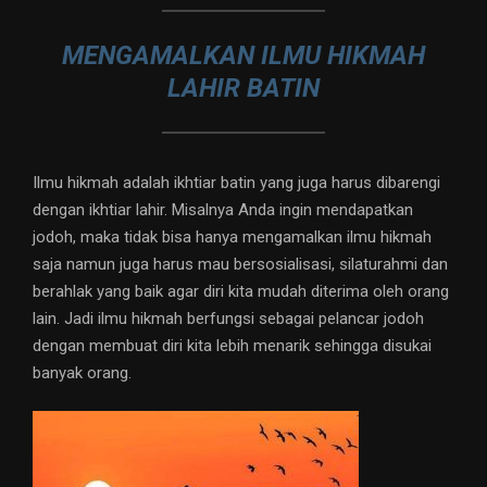
MENGAMALKAN ILMU HIKMAH
LAHIR BATIN
Ilmu hikmah adalah ikhtiar batin yang juga harus dibarengi
dengan ikhtiar lahir. Misalnya Anda ingin mendapatkan
jodoh, maka tidak bisa hanya mengamalkan ilmu hikmah
saja namun juga harus mau bersosialisasi, silaturahmi dan
berahlak yang baik agar diri kita mudah diterima oleh orang
lain. Jadi ilmu hikmah berfungsi sebagai pelancar jodoh
dengan membuat diri kita lebih menarik sehingga disukai
banyak orang.