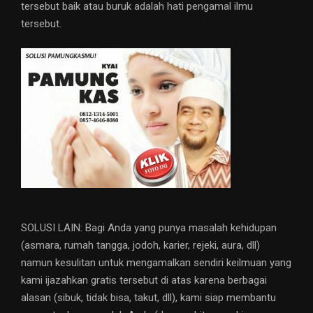
tersebut baik atau buruk adalah hati pengamal ilmu
tersebut.
SOLUSI LAIN: Bagi Anda yang punya masalah kehidupan
(asmara, rumah tangga, jodoh, karier, rejeki, aura, dll)
namun kesulitan untuk mengamalkan sendiri keilmuan yang
kami ijazahkan gratis tersebut di atas karena berbagai
alasan (sibuk, tidak bisa, takut, dll), kami siap membantu