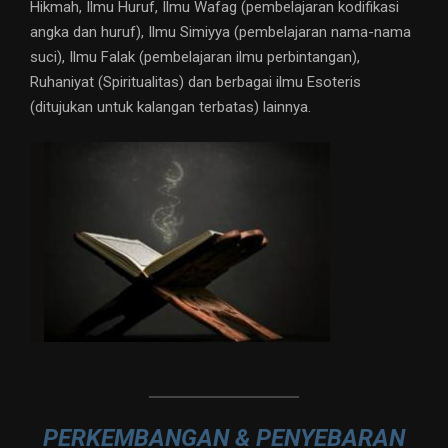
Hikmah, Ilmu Huruf, Ilmu Wafag (pembelajaran kodifikasi
angka dan huruf), Ilmu Simiyya (pembelajaran nama-nama
suci), Ilmu Falak (pembelajaran ilmu perbintangan),
Ruhaniyat (Spiritualitas) dan berbagai ilmu Esoteris
(ditujukan untuk kalangan terbatas) lainnya.
PERKEMBANGAN & PENYEBARAN