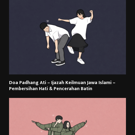
Doa Padhang Ati – Ijazah Keilmuan Jawa Islami –
Pembersihan Hati & Pencerahan Batin