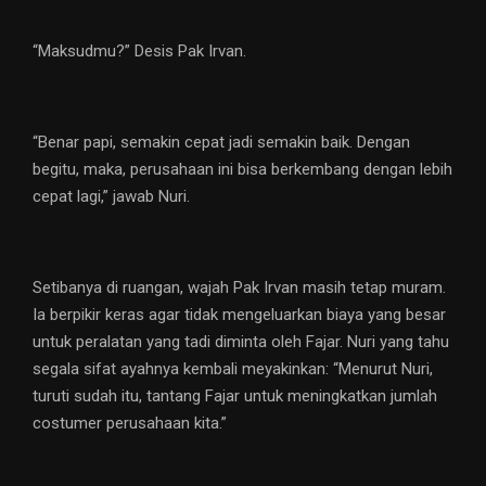
“Maksudmu?” Desis Pak Irvan.
“Benar papi, semakin cepat jadi semakin baik. Dengan
begitu, maka, perusahaan ini bisa berkembang dengan lebih
cepat lagi,” jawab Nuri.
Setibanya di ruangan, wajah Pak Irvan masih tetap muram.
Ia berpikir keras agar tidak mengeluarkan biaya yang besar
untuk peralatan yang tadi diminta oleh Fajar. Nuri yang tahu
segala sifat ayahnya kembali meyakinkan: “Menurut Nuri,
turuti sudah itu, tantang Fajar untuk meningkatkan jumlah
costumer perusahaan kita.”