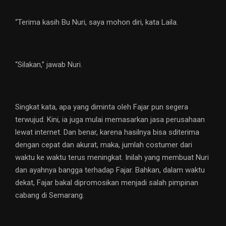
“Terima kasih Bu Nuri, saya mohon diri, kata Laila.
“Silakan,” jawab Nuri.
Singkat kata, apa yang diminta oleh Fajar pun segera
terwujud. Kini, ia juga mulai memasarkan jasa perusahaan
lewat internet. Dan benar, karena hasilnya bisa sditerima
dengan cepat dan akurat, maka, jumlah costumer dari
waktu ke waktu terus meningkat. Inilah yang membuat Nuri
dan ayahnya bangga terhadap Fajar. Bahkan, dalam waktu
dekat, Fajar bakal dipromosikan menjadi salah pimpinan
cabang di Semarang.