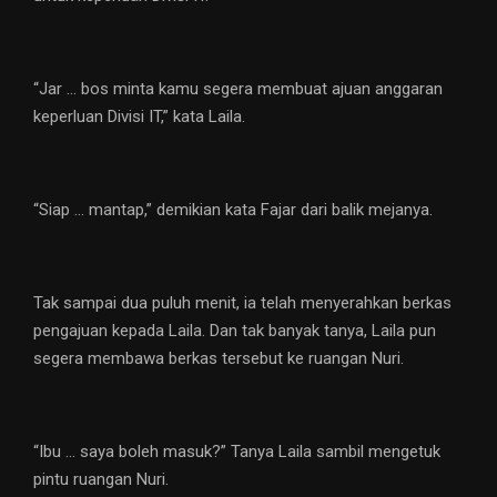
“Jar … bos minta kamu segera membuat ajuan anggaran
keperluan Divisi IT,” kata Laila.
“Siap … mantap,” demikian kata Fajar dari balik mejanya.
Tak sampai dua puluh menit, ia telah menyerahkan berkas
pengajuan kepada Laila. Dan tak banyak tanya, Laila pun
segera membawa berkas tersebut ke ruangan Nuri.
“Ibu … saya boleh masuk?” Tanya Laila sambil mengetuk
pintu ruangan Nuri.