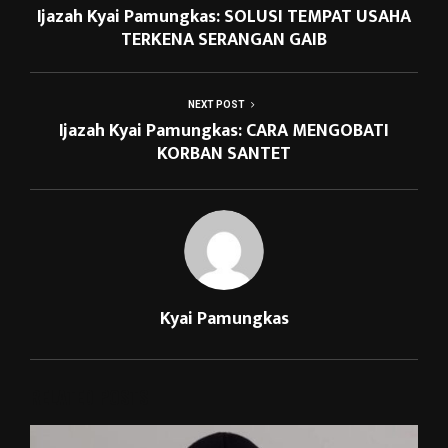
Ijazah Kyai Pamungkas: SOLUSI TEMPAT USAHA
TERKENA SERANGAN GAIB
NEXT POST
Ijazah Kyai Pamungkas: CARA MENGOBATI
KORBAN SANTET
Kyai Pamungkas
RELATED POSTS