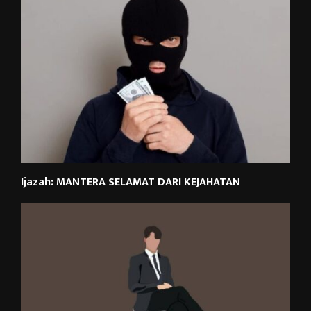
Ijazah: MANTERA SELAMAT DARI KEJAHATAN