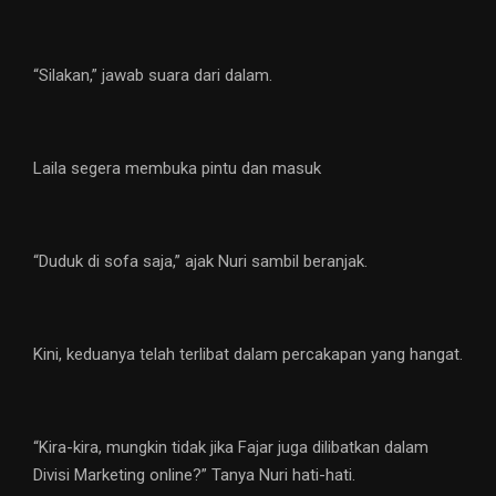
“Silakan,” jawab suara dari dalam.
Laila segera membuka pintu dan masuk
“Duduk di sofa saja,” ajak Nuri sambil beranjak.
Kini, keduanya telah terlibat dalam percakapan yang hangat.
“Kira-kira, mungkin tidak jika Fajar juga dilibatkan dalam
Divisi Marketing online?” Tanya Nuri hati-hati.