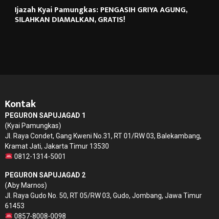
Ijazah Kyai Pamungkas: PENGASIH GRIYA AGUNG,
SILAHKAN DIAMALKAN, GRATIS!
Kontak
PEGURON SAPUJAGAD 1
(Kyai Pamungkas)
Jl. Raya Condet, Gang Kweni No.31, RT 01/RW 03, Balekambang,
Kramat Jati, Jakarta Timur 13530
0812-1314-5001
PEGURON SAPUJAGAD 2
(Aby Marnos)
Jl. Raya Gudo No. 50, RT 05/RW 03, Gudo, Jombang, Jawa Timur
61453
0857-8008-0098