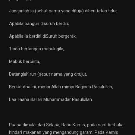
Janganlah ia (sebut nama yang dituju) diberi tetap tidur,
Apabila bangun disuruh berdiri,
Apabila ia berdiri diSuruh bergerak,
Tiada bertangga mabuk gila,
Mabuk bercinta,
Datanglah ruh (sebut nama yang dituju),
Berkat doa ini, mimpi Allah mimpi Baginda Rasulullah,
Laa Ilaaha illallah Muhammadar Rasulullah.
Puasa dimulai dari Selasa, Rabu Kamis, pada saat berbuka
hindari makanan yang mengandung garam. Pada Kamis