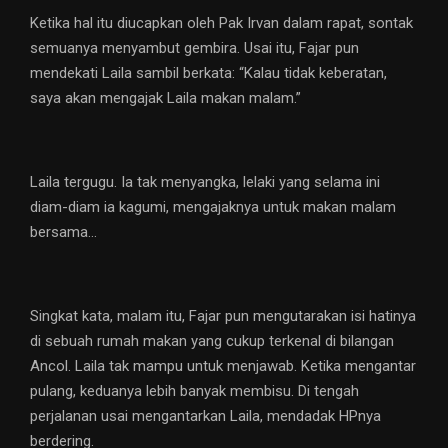
Ketika hal itu diucapkan oleh Pak Irvan dalam rapat, sontak
semuanya menyambut gembira. Usai itu, Fajar pun
mendekati Laila sambil berkata: “Kalau tidak keberatan,
saya akan mengajak Laila makan malam.”
Laila tergugu. Ia tak menyangka, lelaki yang selama ini
diam-diam ia kagumi, mengajaknya untuk makan malam
bersama…
Singkat kata, malam itu, Fajar pun mengutarakan isi hatinya
di sebuah rumah makan yang cukup terkenal di bilangan
Ancol. Laila tak mampu untuk menjawab. Ketika mengantar
pulang, keduanya lebih banyak membisu. Di tengah
perjalanan usai mengantarkan Laila, mendadak HPnya
berdering.