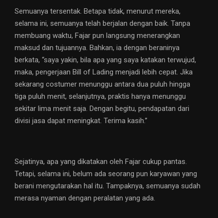
Semuanya tersentak. Betapa tidak, menurut mereka,
selama ini, semuanya telah berjalan dengan baik. Tanpa
membuang waktu, Fajar pun langsung menerangkan
maksud dan tujuannya. Bahkan, ia dengan beraninya
berkata, “saya yakin, bila apa yang saya katakan terwujud,
maka, pengerjaan Bill of Lading menjadi lebih cepat. Jika
sekarang costumer menunggu antara dua puluh hingga
tiga puluh menit, selanjutnya, praktis hanya menunggu
sekitar lima menit saja. Dengan begitu, pendapatan dari
divisi jasa dapat meningkat. Terima kasih.”
Sejatinya, apa yang dikatakan oleh Fajar cukup pantas.
Tetapi, selama ini, belum ada seorang pun karyawan yang
berani mengutarakan hal itu. Tampaknya, semuanya sudah
merasa nyaman dengan peralatan yang ada.