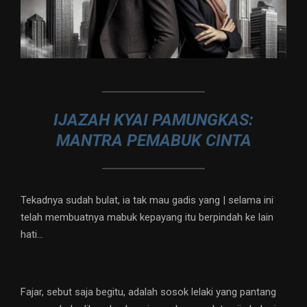
IJAZAH KYAI PAMUNGKAS:
MANTRA PEMABUK CINTA
Tekadnya sudah bulat, ia tak mau gadis yang | selama ini
telah membuatnya mabuk kepayang itu berpindah ke lain
hati…
Fajar, sebut saja begitu, adalah sosok lelaki yang pantang