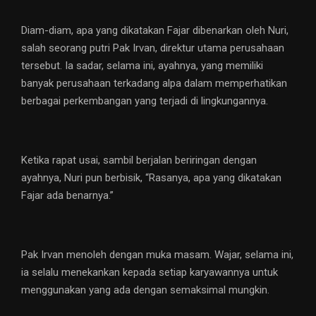
Diam-diam, apa yang dikatakan Fajar dibenarkan oleh Nuri,
salah seorang putri Pak Irvan, direktur utama perusahaan
tersebut. Ia sadar, selama ini, ayahnya, yang memiliki
banyak perusahaan terkadang alpa dalam memperhatikan
berbagai perkembangan yang terjadi di lingkungannya.
Ketika rapat usai, sambil berjalan beriringan dengan
ayahnya, Nuri pun berbisik, “Rasanya, apa yang dikatakan
Fajar ada benarnya.”
Pak Irvan menoleh dengan muka masam. Wajar, selama ini,
ia selalu menekankan kepada setiap karyawannya untuk
menggunakan yang ada dengan semaksimal mungkin.