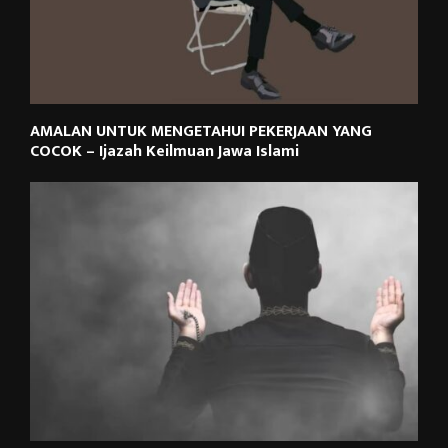
AMALAN UNTUK MENGETAHUI PEKERJAAN YANG
COCOK – Ijazah Keilmuan Jawa Islami