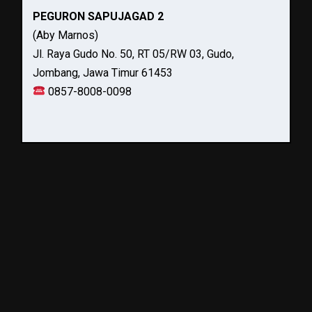
PEGURON SAPUJAGAD 2
(Aby Marnos)
Jl. Raya Gudo No. 50, RT 05/RW 03, Gudo,
Jombang, Jawa Timur 61453
0857-8008-0098