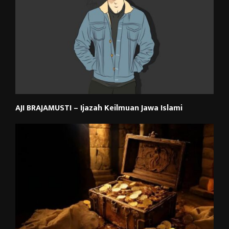
AJI BRAJAMUSTI – Ijazah Keilmuan Jawa Islami