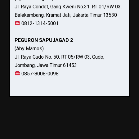
Jl. Raya Condet, Gang Kweni No.31, RT 01/RW 03,
Balekambang, Kramat Jati, Jakarta Timur 13530
0812-1314-5001
PEGURON SAPUJAGAD 2
(Aby Marnos)
Jl. Raya Gudo No. 50, RT 05/RW 03, Gudo,
Jombang, Jawa Timur 61453
0857-8008-0098