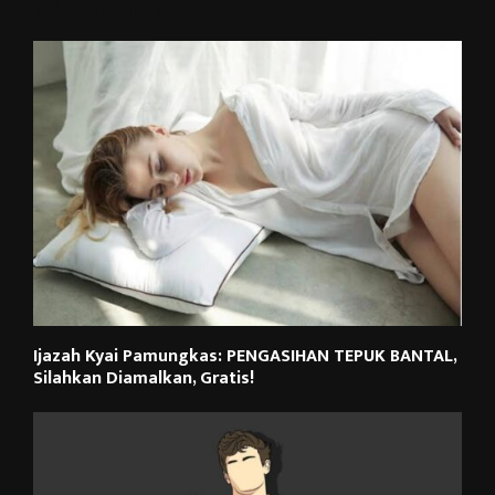
RELATED POSTS
Ijazah Kyai Pamungkas: PENGASIHAN TEPUK BANTAL,
Silahkan Diamalkan, Gratis!