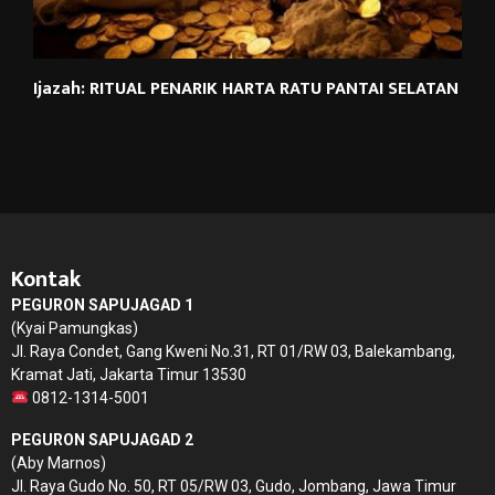
Ijazah: RITUAL PENARIK HARTA RATU PANTAI SELATAN
Kontak
PEGURON SAPUJAGAD 1
(Kyai Pamungkas)
Jl. Raya Condet, Gang Kweni No.31, RT 01/RW 03, Balekambang,
Kramat Jati, Jakarta Timur 13530
0812-1314-5001
PEGURON SAPUJAGAD 2
(Aby Marnos)
Jl. Raya Gudo No. 50, RT 05/RW 03, Gudo, Jombang, Jawa Timur