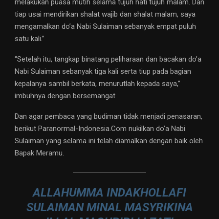
melakukan puasa mutih selama tujuh hati tujuh malam. Dan
tiap usai mendirikan shalat wajib dan shalat malam, saya
mengamalkan do’a Nabi Sulaiman sebanyak empat puluh
satu kali.”
“Setelah itu, tangkap binatang peliharaan dan bacakan do’a
Nabi Sulaiman sebanyak tiga kali serta tiup pada bagian
kepalanya sambil berkata, menurutlah kepada saya,”
imbuhnya dengan bersemangat.
Dan agar pembaca yang budiman tidak menjadi penasaran,
berikut Paranormal-Indonesia.Com nukilkan do’a Nabi
Sulaiman yang selama ini telah diamalkan dengan baik oleh
Bapak Meramu.
ALLAHUMMA INDAKHOLLAFI
SULAIMAN MINAL MASYRIKINA