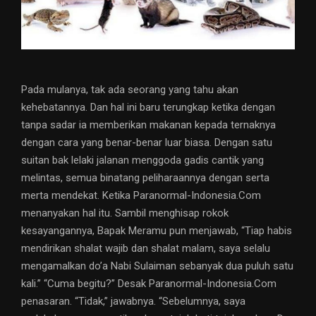
Pada mulanya, tak ada seorang yang tahu akan
kehebatannya. Dan hal ini baru terungkap ketika dengan
tanpa sadar ia memberikan makanan kepada ternaknya
dengan cara yang benar-benar luar biasa. Dengan satu
suitan bak lelaki jalanan menggoda gadis cantik yang
melintas, semua binatang peliharaannya dengan serta
merta mendekat. Ketika Paranormal-Indonesia.Com
menanyakan hal itu. Sambil menghisap rokok
kesayangannya, Bapak Meramu pun menjawab, “Tiap habis
mendirikan shalat wajib dan shalat malam, saya selalu
mengamalkan do’a Nabi Sulaiman sebanyak dua puluh satu
kali.” “Cuma begitu?” Desak Paranormal-Indonesia.Com
penasaran. “Tidak,” jawabnya. “Sebelumnya, saya