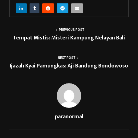
PREVIOUS POST
Tempat Mistis: Misteri Kampung Nelayan Bali
NEXT POST
Ijazah Kyai Pamungkas: Aji Bandung Bondowoso
paranormal