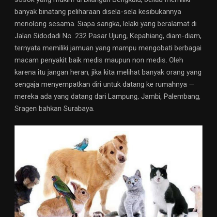
banyak binatang peliharaan disela-sela kesibukannya
menolong sesama. Siapa sangka, lelaki yang beralamat di
Jalan Sidodadi No. 232 Pasar Ujung, Kepahiang, diam-diam,
ternyata memiliki jamuan yang mampu mengobati berbagai
macam penyakit baik medis maupun non medis. Oleh
karena itu jangan heran, jika kita melihat banyak orang yang
sengaja menyempatkan diri untuk datang ke rumahnya —
mereka ada yang datang dari Lampung, Jambi, Palembang,
Sragen bahkan Surabaya.