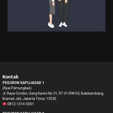
Kontak
PEGURON SAPUJAGAD 1
(Kyai Pamungkas)
Jl. Raya Condet, Gang Kweni No.31, RT 01/RW 03, Balekambang,
Kramat Jati, Jakarta Timur 13530
0812-1314-5001