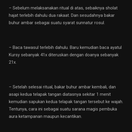
– Sebelum melaksanakan ritual di atas, sebaiknya sholat
hajat terlebih dahulu dua rakaat. Dan sesudahnya bakar
buhur ambar sebagai suatu syarat sunnatur rosul.
– Baca tawasul terlebih dahulu. Baru kemudian baca ayatul
Kursy sebanyak 41x diteruskan dengan doanya sebanyak
21x.
– Setelah selesai ritual, bakar buhur ambar kembali, dan
asapi kedua telapak tangan diatasnya sekitar 1 menit
kemudian sapukan kedua telapak tangan tersebut ke wajah.
Tentunya, cara ini sebagai suatu sarana magis pembuka
aura ketampanan maupun kecantikan.