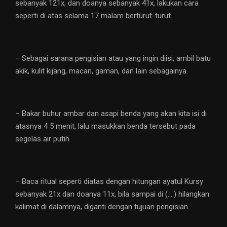
sebanyak 121x, dan doanya sebanyak 41x, lakukan cara
seperti di atas selama 17 malam berturut-turut.
– Sebagai sarana pengisian atau yang ingin diisi, ambil batu
akik, kulit kijang, macan, gaman, dan lain sebagainya.
– Bakar buhur ambar dan asapi benda yang akan kita isi di
atasnya 4 5 menit, lalu masukkan benda tersebut pada
segelas air putih.
– Baca ritual seperti diatas dengan hitungan ayatul Kursy
sebanyak 21x dan doanya 11x, bila sampai di (….) hilangkan
kalimat di dalamnya, diganti dengan tujuan pengisian.