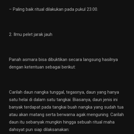
– Paling baik ritual dilakukan pada pukul 23.00.
2. Ilmu pelet jarak jauh
Panah asmara bisa dibuktikan secara langsung hasilnya
dengan ketentuan sebagai berikut:
Carilah daun nangka tunggal, tegasnya, daun yang hanya
satu helai di dalam satu tangkai. Biasanya, daun jenis ini
banyak terdapat pada tangkai buah nangka yang sudah tua
atau akan matang serta berwarna agak menguning. Carilah
daun itu sebanyak mungkin hingga sebuah ritual maha
dahsyat pun siap dilaksanakan: