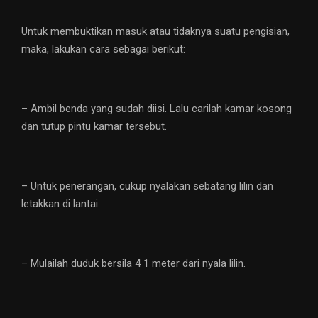
Untuk membuktikan masuk atau tidaknya suatu pengisian,
maka, lakukan cara sebagai berikut:
– Ambil benda yang sudah diisi. Lalu carilah kamar kosong
dan tutup pintu kamar tersebut.
– Untuk penerangan, cukup nyalakan sebatang lilin dan
letakkan di lantai.
– Mulailah duduk bersila 4 1 meter dari nyala lilin.