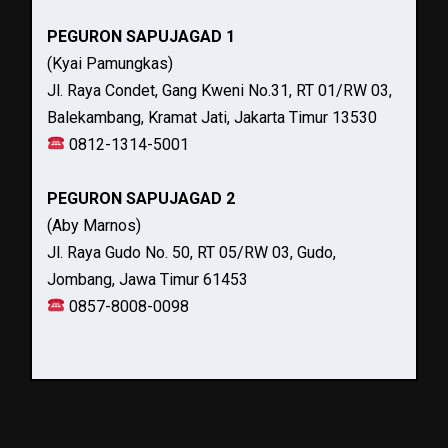
PEGURON SAPUJAGAD 1
(Kyai Pamungkas)
Jl. Raya Condet, Gang Kweni No.31, RT 01/RW 03,
Balekambang, Kramat Jati, Jakarta Timur 13530
0812-1314-5001
PEGURON SAPUJAGAD 2
(Aby Marnos)
Jl. Raya Gudo No. 50, RT 05/RW 03, Gudo,
Jombang, Jawa Timur 61453
0857-8008-0098