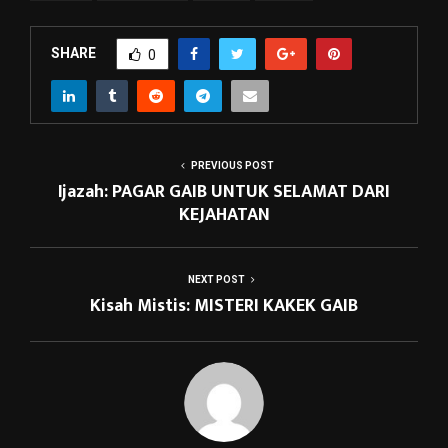
SHARE
0
PREVIOUS POST
Ijazah: PAGAR GAIB UNTUK SELAMAT DARI
KEJAHATAN
NEXT POST
Kisah Mistis: MISTERI KAKEK GAIB