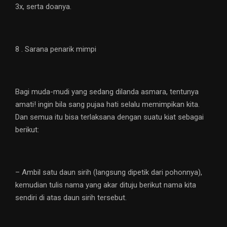
3x, serta doanya.
8 . Sarana penarik mimpi
Bagi muda-mudi yang sedang dilanda asmara, tentunya
amati! ingin bila sang pujaa hati selalu memimpikan kita.
Dan semua itu bisa terlaksana dengan suatu kiat sebagai
berikut:
– Ambil satu daun sirih (langsung dipetik dari pohonnya),
kemudian tulis nama yang akar dituju berikut nama kita
sendiri di atas daun sirih tersebut.