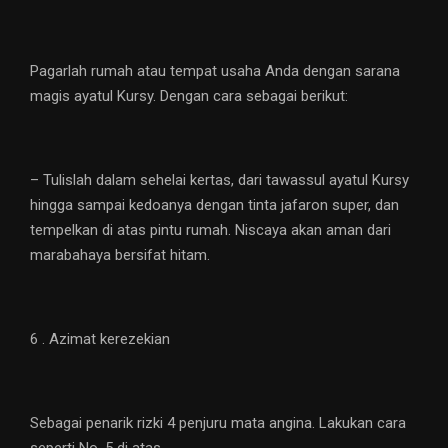
Pagarlah rumah atau tempat usaha Anda dengan sarana
magis ayatul Kursy. Dengan cara sebagai berikut:
– Tulislah dalam sehelai kertas, dari tawassul ayatul Kursy
hingga sampai kedoanya dengan tinta jafaron super, dan
tempelkan di atas pintu rumah. Niscaya akan aman dari
marabahaya bersifat hitam.
6 . Azimat kerezekian
Sebagai penarik rizki 4 penjuru mata angina. Lakukan cara