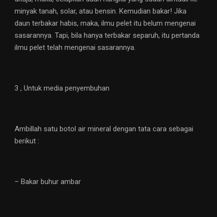
minyak tanah, solar, atau bensin. Kemudian bakar! Jika
daun terbakar habis, maka, ilmu pelet itu belum mengenai
sasarannya. Tapi, bila hanya terbakar separuh, itu pertanda
ilmu pelet telah mengenai sasarannya.
3 , Untuk media penyembuhan
Ambillah satu botol air mineral dengan tata cara sebagai
berikut :
– Bakar buhur ambar