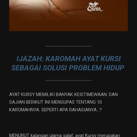
IJAZAH: KAROMAH AYAT KURSI
SEBAGAI SOLUSI PROBLEM HIDUP
AYAT KURSY MEMILIKI BANYAK KEISTIMEWAAN. DAN
SAJIAN BERIKUT INI MENGUPAS TENTANG 10
KAROMAHNYA. SEPERTI APA RAHASIANYA…?
MENURUT kalangan ulama salaf, ayat Kursy merupakan