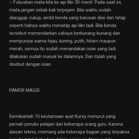
– Fokuskan mata kita ke api lilin 30 menit. Pada saat ini,
mata jangan sekali-kali terpejam. Bila waktu sudah
dianggap cukup, ambil benda yang barusan diisi dan tatap
seperti halnya waktu menatap api lilin tadi. Bila benda
tersebut memendarkan cahaya berkunang-kunang dan
mempunyai warna hijau, kuning, putih, hitam maupun
merah, semua itu sudah menandakan isian yang tadi
dilakukan sudah masuk ke dalamnya. Dan itulah yang
disebut dengan isian
PAMOR MAGIS
Demikianlah 10 keutamaan ayat Kursy menurut yang
pernah penulis pelajari dari beberapa orang guru. Karena
alasan teknis, memang ada beberapa bagian yang terpaksa