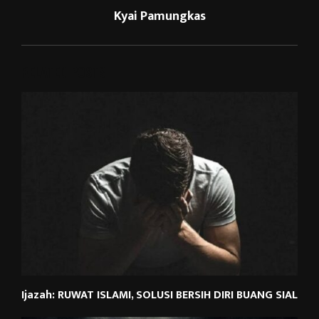
Kyai Pamungkas
RELATED POSTS
Ijazah: RUWAT ISLAMI, SOLUSI BERSIH DIRI BUANG SIAL