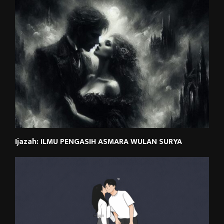
Ijazah: ILMU PENGASIH ASMARA WULAN SURYA