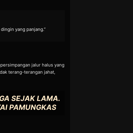
dingin yang panjang.”
persimpangan jalur halus yang
dak terang-terangan jahat,
AGA SEJAK LAMA.
AI PAMUNGKAS