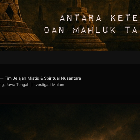
 Tim Jelajah Mistis & Spiritual Nusantara
g, Jawa Tengah | Investigasi Malam