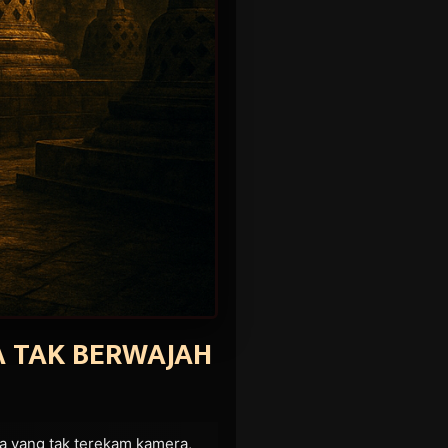
 TAK BERWAJAH
ra yang tak terekam kamera,