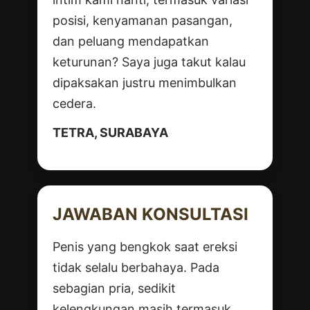
posisi, kenyamanan pasangan,
dan peluang mendapatkan
keturunan? Saya juga takut kalau
dipaksakan justru menimbulkan
cedera.
TETRA, SURABAYA
JAWABAN KONSULTASI
Penis yang bengkok saat ereksi
tidak selalu berbahaya. Pada
sebagian pria, sedikit
kelengkungan masih termasuk