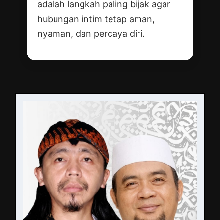
adalah langkah paling bijak agar
hubungan intim tetap aman,
nyaman, dan percaya diri.