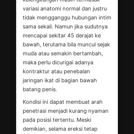
variasi anatomi normal dan justru
tidak mengganggu hubungan intim
sama sekali. Namun jika sudutnya
mencapai sekitar 45 derajat ke
bawah, terutama bila muncul sejak
muda atau semakin bertambah,
maka perlu dicurigai adanya
kontraktur atau penebalan
jaringan ikat di bagian bawah
batang penis.
Kondisi ini dapat membuat arah
penetrasi menjadi kurang nyaman
pada posisi tertentu. Meski
demikian, selama ereksi tetap