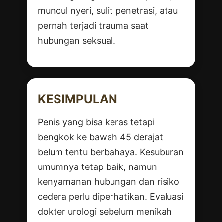
muncul nyeri, sulit penetrasi, atau
pernah terjadi trauma saat
hubungan seksual.
KESIMPULAN
Penis yang bisa keras tetapi
bengkok ke bawah 45 derajat
belum tentu berbahaya. Kesuburan
umumnya tetap baik, namun
kenyamanan hubungan dan risiko
cedera perlu diperhatikan. Evaluasi
dokter urologi sebelum menikah