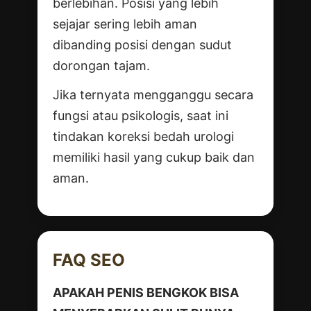
berlebihan. Posisi yang lebih
sejajar sering lebih aman
dibanding posisi dengan sudut
dorongan tajam.
Jika ternyata mengganggu secara
fungsi atau psikologis, saat ini
tindakan koreksi bedah urologi
memiliki hasil yang cukup baik dan
aman.
FAQ SEO
APAKAH PENIS BENGKOK BISA