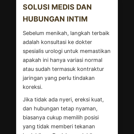
SOLUSI MEDIS DAN
HUBUNGAN INTIM
Sebelum menikah, langkah terbaik
adalah konsultasi ke dokter
spesialis urologi untuk memastikan
apakah ini hanya variasi normal
atau sudah termasuk kontraktur
jaringan yang perlu tindakan
koreksi.
Jika tidak ada nyeri, ereksi kuat,
dan hubungan tetap nyaman,
biasanya cukup memilih posisi
yang tidak memberi tekanan