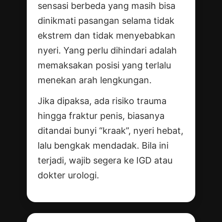
sensasi berbeda yang masih bisa
dinikmati pasangan selama tidak
ekstrem dan tidak menyebabkan
nyeri. Yang perlu dihindari adalah
memaksakan posisi yang terlalu
menekan arah lengkungan.
Jika dipaksa, ada risiko trauma
hingga fraktur penis, biasanya
ditandai bunyi “kraak”, nyeri hebat,
lalu bengkak mendadak. Bila ini
terjadi, wajib segera ke IGD atau
dokter urologi.