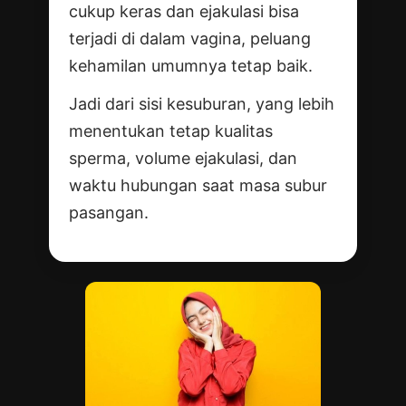
cukup keras dan ejakulasi bisa
terjadi di dalam vagina, peluang
kehamilan umumnya tetap baik.
Jadi dari sisi kesuburan, yang lebih
menentukan tetap kualitas
sperma, volume ejakulasi, dan
waktu hubungan saat masa subur
pasangan.