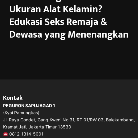
Ukuran Alat Kelamin?
Edukasi Seks Remaja &
Dewasa yang Menenangkan
Kontak
PEGURON SAPUJAGAD 1
(Kyai Pamungkas)
Jl. Raya Condet, Gang Kweni No.31, RT 01/RW 03, Balekambang,
Kramat Jati, Jakarta Timur 13530
0812-1314-5001