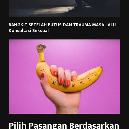
BANGKIT SETELAH PUTUS DAN TRAUMA MASA LALU –
Konsultasi Seksual
Pilih Pasangan Berdasarkan