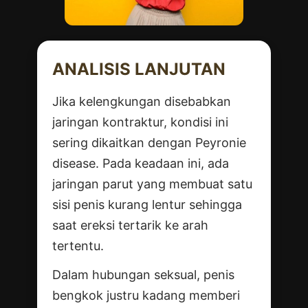
ANALISIS LANJUTAN
Jika kelengkungan disebabkan
jaringan kontraktur, kondisi ini
sering dikaitkan dengan Peyronie
disease. Pada keadaan ini, ada
jaringan parut yang membuat satu
sisi penis kurang lentur sehingga
saat ereksi tertarik ke arah
tertentu.
Dalam hubungan seksual, penis
bengkok justru kadang memberi