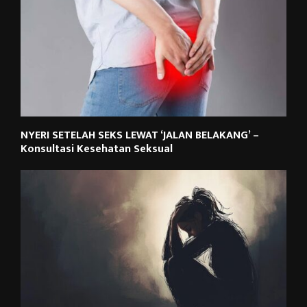
NYERI SETELAH SEKS LEWAT ‘JALAN BELAKANG’ –
Konsultasi Kesehatan Seksual