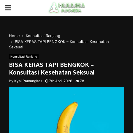
PRIMARY
MENU
Home
Konsultasi Ranjang
BISA KERAS TAPI BENGKOK – Konsultasi Kesehatan
Seksual
Konsultasi Ranjang
BISA KERAS TAPI BENGKOK –
Konsultasi Kesehatan Seksual
by
Kyai Pamungkas
7th April 2026
78