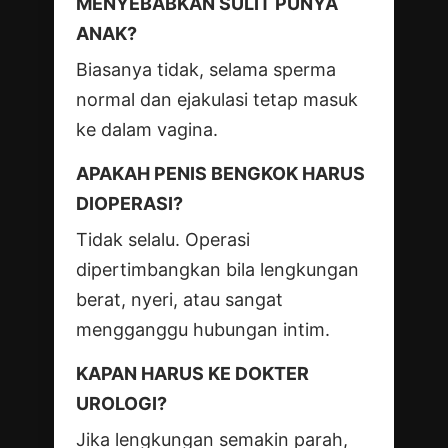
MENYEBABKAN SULIT PUNYA
ANAK?
Biasanya tidak, selama sperma
normal dan ejakulasi tetap masuk
ke dalam vagina.
APAKAH PENIS BENGKOK HARUS
DIOPERASI?
Tidak selalu. Operasi
dipertimbangkan bila lengkungan
berat, nyeri, atau sangat
mengganggu hubungan intim.
KAPAN HARUS KE DOKTER
UROLOGI?
Jika lengkungan semakin parah,