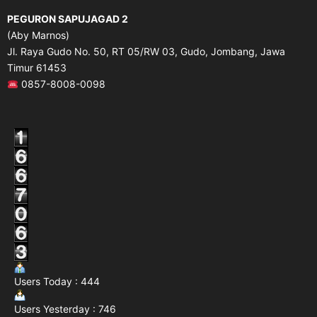
PEGURON SAPUJAGAD 2
(Aby Marnos)
Jl. Raya Gudo No. 50, RT 05/RW 03, Gudo, Jombang, Jawa
Timur 61453
0857-8008-0098
Users Today : 444
Users Yesterday : 746