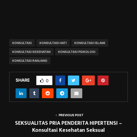
KONSULTASI
KONSULTASI HATI
KONSULTASI ISLAMI
KONSULTASI KESEHATAN
KONSULTASI PSIKOLOGI
KONSULTASI RANJANG
SHARE
0
PREVIOUS POST
SEKSUALITAS PRIA PENDERITA HIPERTENSI –
Konsultasi Kesehatan Seksual