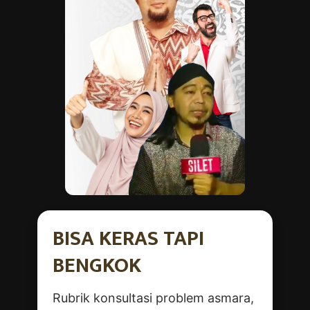
BISA KERAS TAPI
BENGKOK
Rubrik konsultasi problem asmara,