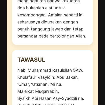
mengingatkan bahwa kekuatan
doa bukanlah alat untuk
kesombongan. Amalan seperti ini
seharusnya digunakan dengan
penuh tanggung jawab dan tetap
bersandar pada pertolongan Allah.
TAWASUL
Nabi Muhammad Rasulullah SAW.
Khulafaur Rasyidin: Abu Bakar,
‘Umar, ‘Utsman, ‘Ali r.a.
Malaikat Muqarrabin.
Syaikh Abi Hasan Asy-Syadzili r.a.