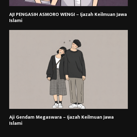
AJI PENGASIH ASMORO WENGI – Ijazah Keilmuan Jawa
Islami
Aji Gendam Megaswara – Ijazah Keilmuan Jawa
Islami