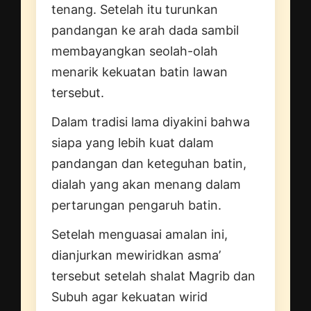
tenang. Setelah itu turunkan
pandangan ke arah dada sambil
membayangkan seolah-olah
menarik kekuatan batin lawan
tersebut.
Dalam tradisi lama diyakini bahwa
siapa yang lebih kuat dalam
pandangan dan keteguhan batin,
dialah yang akan menang dalam
pertarungan pengaruh batin.
Setelah menguasai amalan ini,
dianjurkan mewiridkan asma’
tersebut setelah shalat Magrib dan
Subuh agar kekuatan wirid