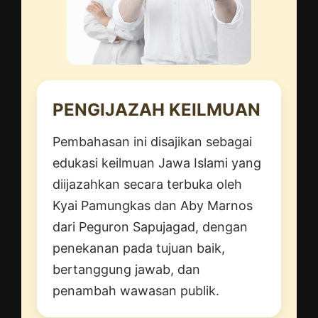
PENGIJAZAH KEILMUAN
Pembahasan ini disajikan sebagai
edukasi keilmuan Jawa Islami yang
diijazahkan secara terbuka oleh
Kyai Pamungkas dan Aby Marnos
dari Peguron Sapujagad, dengan
penekanan pada tujuan baik,
bertanggung jawab, dan
penambah wawasan publik.