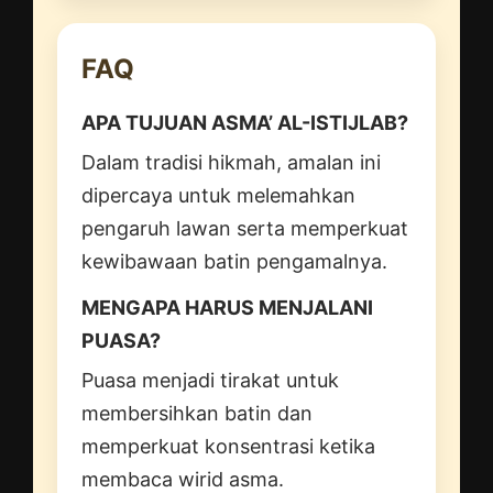
FAQ
APA TUJUAN ASMA’ AL-ISTIJLAB?
Dalam tradisi hikmah, amalan ini
dipercaya untuk melemahkan
pengaruh lawan serta memperkuat
kewibawaan batin pengamalnya.
MENGAPA HARUS MENJALANI
PUASA?
Puasa menjadi tirakat untuk
membersihkan batin dan
memperkuat konsentrasi ketika
membaca wirid asma.