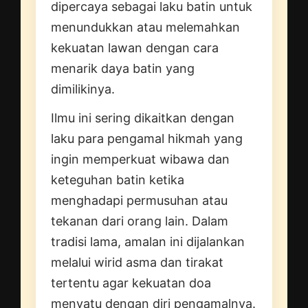
dipercaya sebagai laku batin untuk
menundukkan atau melemahkan
kekuatan lawan dengan cara
menarik daya batin yang
dimilikinya.
Ilmu ini sering dikaitkan dengan
laku para pengamal hikmah yang
ingin memperkuat wibawa dan
keteguhan batin ketika
menghadapi permusuhan atau
tekanan dari orang lain. Dalam
tradisi lama, amalan ini dijalankan
melalui wirid asma dan tirakat
tertentu agar kekuatan doa
menyatu dengan diri pengamalnya.