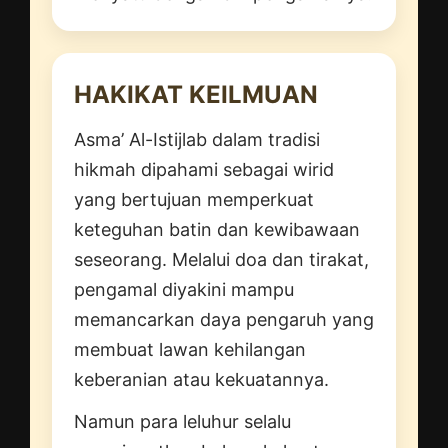
HAKIKAT KEILMUAN
Asma’ Al-Istijlab dalam tradisi
hikmah dipahami sebagai wirid
yang bertujuan memperkuat
keteguhan batin dan kewibawaan
seseorang. Melalui doa dan tirakat,
pengamal diyakini mampu
memancarkan daya pengaruh yang
membuat lawan kehilangan
keberanian atau kekuatannya.
Namun para leluhur selalu