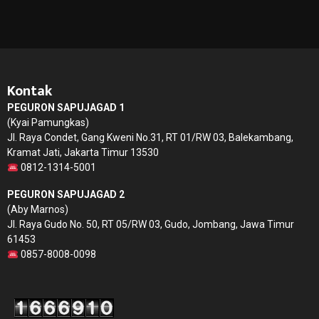
Kontak
PEGURON SAPUJAGAD 1
(Kyai Pamungkas)
Jl. Raya Condet, Gang Kweni No.31, RT 01/RW 03, Balekambang,
Kramat Jati, Jakarta Timur 13530
0812-1314-5001
PEGURON SAPUJAGAD 2
(Aby Marnos)
Jl. Raya Gudo No. 50, RT 05/RW 03, Gudo, Jombang, Jawa Timur
61453
0857-8008-0098