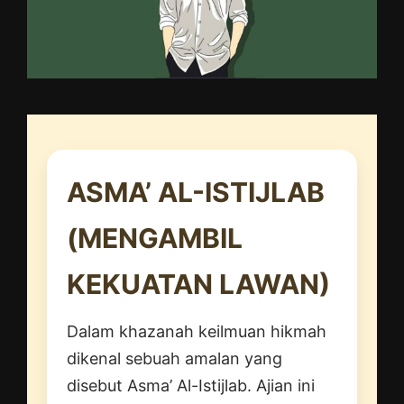
ASMA’ AL-ISTIJLAB
(MENGAMBIL
KEKUATAN LAWAN)
Dalam khazanah keilmuan hikmah
dikenal sebuah amalan yang
disebut Asma’ Al-Istijlab. Ajian ini