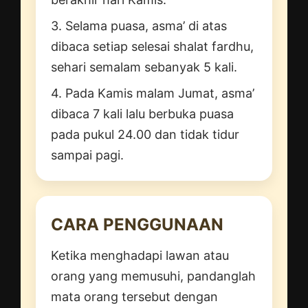
3. Selama puasa, asma’ di atas
dibaca setiap selesai shalat fardhu,
sehari semalam sebanyak 5 kali.
4. Pada Kamis malam Jumat, asma’
dibaca 7 kali lalu berbuka puasa
pada pukul 24.00 dan tidak tidur
sampai pagi.
CARA PENGGUNAAN
Ketika menghadapi lawan atau
orang yang memusuhi, pandanglah
mata orang tersebut dengan