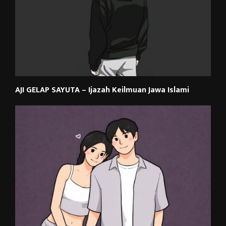
AJI GELAP SAYUTA – Ijazah Keilmuan Jawa Islami