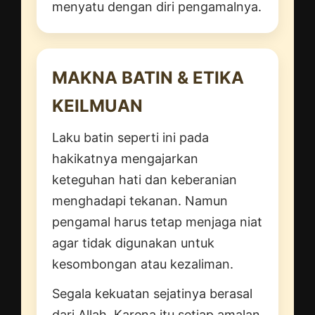
menyatu dengan diri pengamalnya.
MAKNA BATIN & ETIKA
KEILMUAN
Laku batin seperti ini pada
hakikatnya mengajarkan
keteguhan hati dan keberanian
menghadapi tekanan. Namun
pengamal harus tetap menjaga niat
agar tidak digunakan untuk
kesombongan atau kezaliman.
Segala kekuatan sejatinya berasal
dari Allah. Karena itu setiap amalan