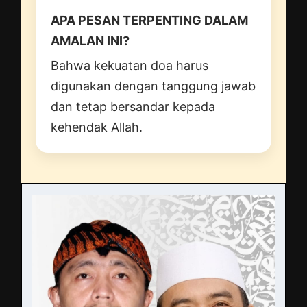
APA PESAN TERPENTING DALAM
AMALAN INI?
Bahwa kekuatan doa harus
digunakan dengan tanggung jawab
dan tetap bersandar kepada
kehendak Allah.