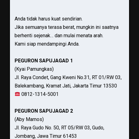
Anda tidak harus kuat sendirian.
Jika semuanya terasa berat, mungkin ini saatnya
berhenti sejenak… dan mulai menata arah.
Kami siap mendampingi Anda.
PEGURON SAPUJAGAD 1
(Kyai Pamungkas)
Jl. Raya Condet, Gang Kweni No.31, RT 01/RW 03,
Balekambang, Kramat Jati, Jakarta Timur 13530
0812-1314-5001
PEGURON SAPUJAGAD 2
(Aby Marnos)
Jl. Raya Gudo No. 50, RT 05/RW 03, Gudo,
Jombang, Jawa Timur 61453