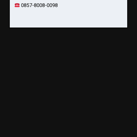
0857-8008-0098