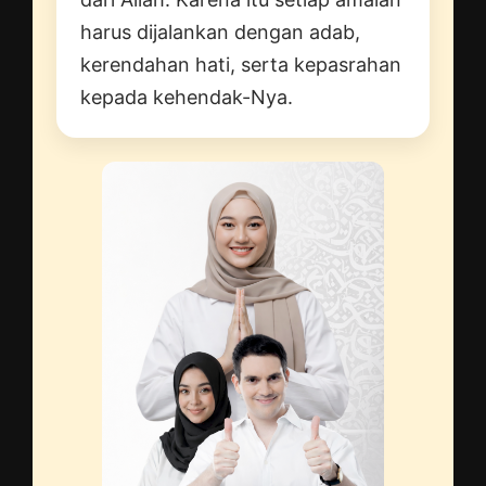
harus dijalankan dengan adab,
kerendahan hati, serta kepasrahan
kepada kehendak-Nya.