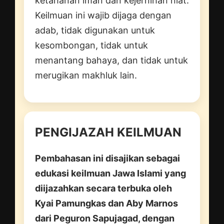
ketahanan iman dan kejernihan niat.
Keilmuan ini wajib dijaga dengan
adab, tidak digunakan untuk
kesombongan, tidak untuk
menantang bahaya, dan tidak untuk
merugikan makhluk lain.
PENGIJAZAH KEILMUAN
Pembahasan ini disajikan sebagai
edukasi keilmuan Jawa Islami yang
diijazahkan secara terbuka oleh
Kyai Pamungkas dan Aby Marnos
dari Peguron Sapujagad, dengan