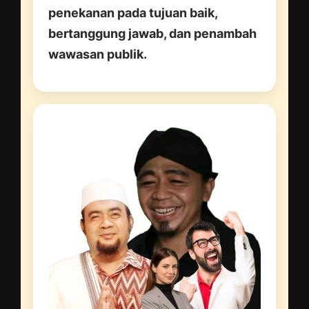
penekanan pada tujuan baik,
bertanggung jawab, dan penambah
wawasan publik.