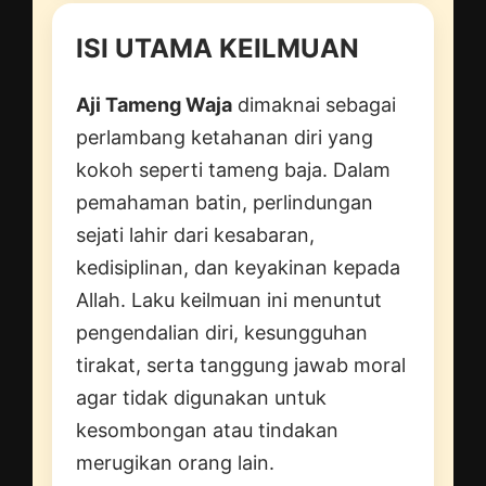
ISI UTAMA KEILMUAN
Aji Tameng Waja
dimaknai sebagai
perlambang ketahanan diri yang
kokoh seperti tameng baja. Dalam
pemahaman batin, perlindungan
sejati lahir dari kesabaran,
kedisiplinan, dan keyakinan kepada
Allah. Laku keilmuan ini menuntut
pengendalian diri, kesungguhan
tirakat, serta tanggung jawab moral
agar tidak digunakan untuk
kesombongan atau tindakan
merugikan orang lain.