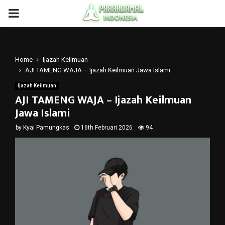
PRIMARY
MENU
Home
Ijazah Keilmuan
AJI TAMENG WAJA – Ijazah Keilmuan Jawa Islami
Ijazah Keilmuan
AJI TAMENG WAJA – Ijazah Keilmuan
Jawa Islami
by
Kyai Pamungkas
16th Februari 2026
94