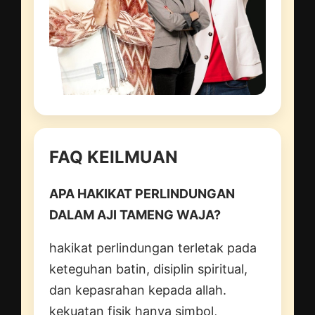
FAQ KEILMUAN
APA HAKIKAT PERLINDUNGAN
DALAM AJI TAMENG WAJA?
hakikat perlindungan terletak pada
keteguhan batin, disiplin spiritual,
dan kepasrahan kepada allah.
kekuatan fisik hanya simbol,