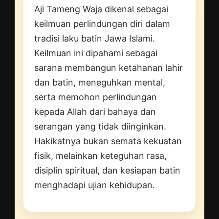
Aji Tameng Waja dikenal sebagai
keilmuan perlindungan diri dalam
tradisi laku batin Jawa Islami.
Keilmuan ini dipahami sebagai
sarana membangun ketahanan lahir
dan batin, meneguhkan mental,
serta memohon perlindungan
kepada Allah dari bahaya dan
serangan yang tidak diinginkan.
Hakikatnya bukan semata kekuatan
fisik, melainkan keteguhan rasa,
disiplin spiritual, dan kesiapan batin
menghadapi ujian kehidupan.