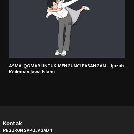
ASMA’ QOMAR UNTUK MENGUNCI PASANGAN – Ijazah
Keilmuan Jawa Islami
Kontak
PEGURON SAPUJAGAD 1