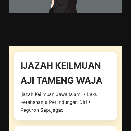
IJAZAH KEILMUAN
AJI TAMENG WAJA
Ijazah Keilmuan Jawa Islami • Laku
Ketahanan & Perlindungan Diri •
Peguron Sapujagad