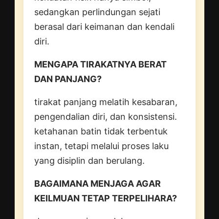
sedangkan perlindungan sejati
berasal dari keimanan dan kendali
diri.
MENGAPA TIRAKATNYA BERAT
DAN PANJANG?
tirakat panjang melatih kesabaran,
pengendalian diri, dan konsistensi.
ketahanan batin tidak terbentuk
instan, tetapi melalui proses laku
yang disiplin dan berulang.
BAGAIMANA MENJAGA AGAR
KEILMUAN TETAP TERPELIHARA?