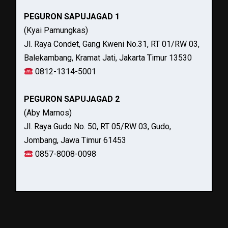
PEGURON SAPUJAGAD 1
(Kyai Pamungkas)
Jl. Raya Condet, Gang Kweni No.31, RT 01/RW 03,
Balekambang, Kramat Jati, Jakarta Timur 13530
0812-1314-5001
PEGURON SAPUJAGAD 2
(Aby Marnos)
Jl. Raya Gudo No. 50, RT 05/RW 03, Gudo,
Jombang, Jawa Timur 61453
0857-8008-0098