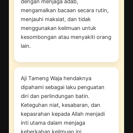
dengan menjaga adab,
mengamalkan bacaan secara rutin,
menjauhi maksiat, dan tidak
menggunakan keilmuan untuk
kesombongan atau menyakiti orang
lain.
Aji Tameng Waja hendaknya
dipahami sebagai laku penguatan
diri dan perlindungan batin.
Keteguhan niat, kesabaran, dan
kepasrahan kepada Allah menjadi
inti utama dalam menjaga
keberkahan keilmuan ini.