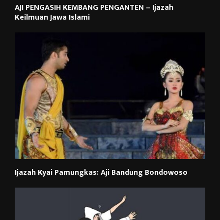
AJI PENGASIH KEMBANG PENGANTEN – Ijazah
Keilmuan Jawa Islami
Ijazah Kyai Pamungkas: Aji Bandung Bondowoso