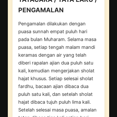
PENGAMALAN
Pengamalan dilakukan dengan
puasa sunnah empat puluh hari
pada bulan Muharam. Selama masa
puasa, setiap tengah malam mandi
keramas dengan air yang telah
diberi rapalan ajian dua puluh satu
kali, kemudian mengerjakan sholat
hajat khusus. Setiap selesai sholat
fardhu, bacaan ajian dibaca dua
puluh satu kali, dan setelah sholat
hajat dibaca tujuh puluh lima kali.
Setelah selesai masa puasa, amalan