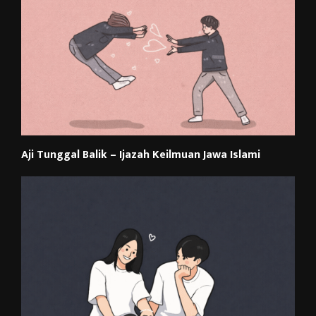
Aji Tunggal Balik – Ijazah Keilmuan Jawa Islami