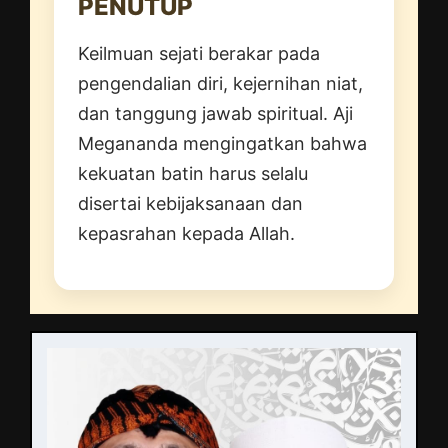
PENUTUP
Keilmuan sejati berakar pada
pengendalian diri, kejernihan niat,
dan tanggung jawab spiritual. Aji
Megananda mengingatkan bahwa
kekuatan batin harus selalu
disertai kebijaksanaan dan
kepasrahan kepada Allah.