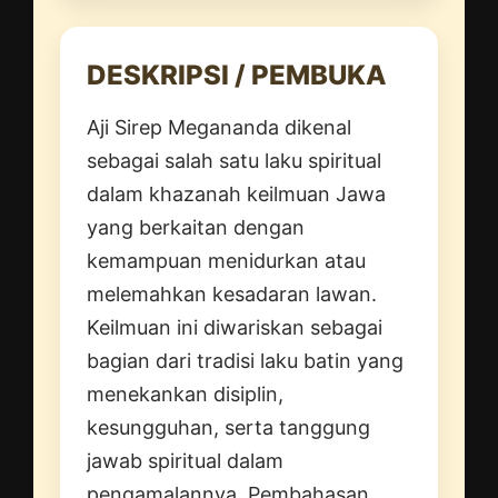
DESKRIPSI / PEMBUKA
Aji Sirep Megananda dikenal
sebagai salah satu laku spiritual
dalam khazanah keilmuan Jawa
yang berkaitan dengan
kemampuan menidurkan atau
melemahkan kesadaran lawan.
Keilmuan ini diwariskan sebagai
bagian dari tradisi laku batin yang
menekankan disiplin,
kesungguhan, serta tanggung
jawab spiritual dalam
pengamalannya. Pembahasan