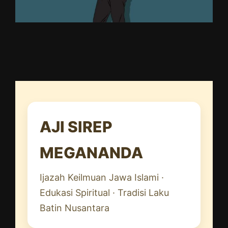
AJI SIREP
MEGANANDA
Ijazah Keilmuan Jawa Islami ·
Edukasi Spiritual · Tradisi Laku
Batin Nusantara