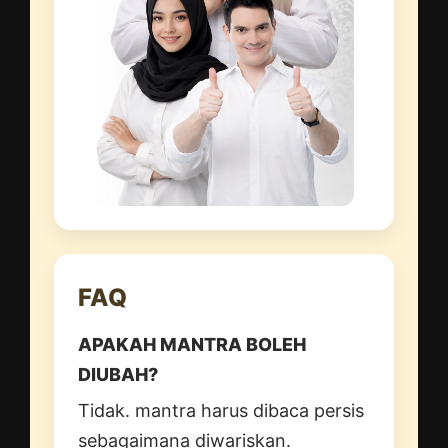
FAQ
APAKAH MANTRA BOLEH
DIUBAH?
Tidak. mantra harus dibaca persis
sebagaimana diwariskan.