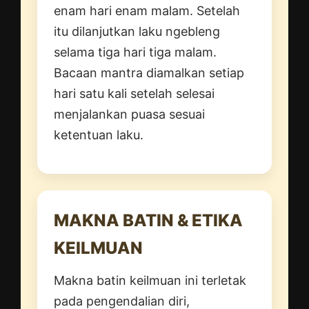
enam hari enam malam. Setelah
itu dilanjutkan laku ngebleng
selama tiga hari tiga malam.
Bacaan mantra diamalkan setiap
hari satu kali setelah selesai
menjalankan puasa sesuai
ketentuan laku.
MAKNA BATIN & ETIKA
KEILMUAN
Makna batin keilmuan ini terletak
pada pengendalian diri,