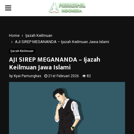
PRIMARY
MENU
Home
Ijazah Keilmuan
AJI SIREP MEGANANDA – Ijazah Keilmuan Jawa Islami
Ijazah Keilmuan
AJI SIREP MEGANANDA – Ijazah
Keilmuan Jawa Islami
by
Kyai Pamungkas
21st Februari 2026
82