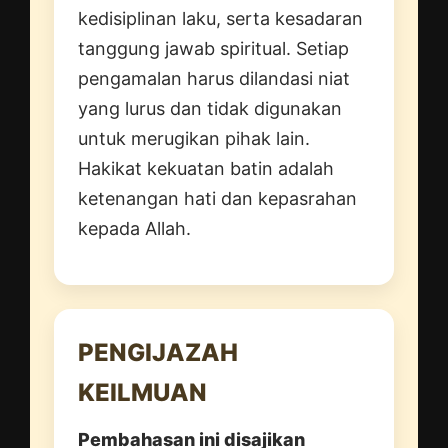
kedisiplinan laku, serta kesadaran
tanggung jawab spiritual. Setiap
pengamalan harus dilandasi niat
yang lurus dan tidak digunakan
untuk merugikan pihak lain.
Hakikat kekuatan batin adalah
ketenangan hati dan kepasrahan
kepada Allah.
PENGIJAZAH
KEILMUAN
Pembahasan ini disajikan