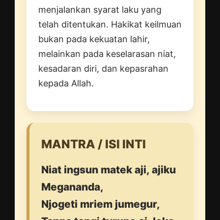
menjalankan syarat laku yang
telah ditentukan. Hakikat keilmuan
bukan pada kekuatan lahir,
melainkan pada keselarasan niat,
kesadaran diri, dan kepasrahan
kepada Allah.
MANTRA / ISI INTI
Niat ingsun matek aji, ajiku
Megananda,
Njogeti mriem jumegur,