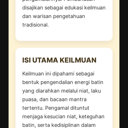
disajikan sebagai edukasi keilmuan
dan warisan pengetahuan
tradisional.
ISI UTAMA KEILMUAN
Keilmuan ini dipahami sebagai
bentuk pengendalian energi batin
yang diarahkan melalui niat, laku
puasa, dan bacaan mantra
tertentu. Pengamal dituntut
menjaga kesucian niat, keteguhan
batin, serta kedisiplinan dalam