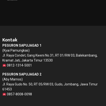
Kontak
PEGURON SAPUJAGAD 1
(Kyai Pamungkas)
Jl. Raya Condet, Gang Kweni No.31, RT 01/RW 03, Balekambang,
Kramat Jati, Jakarta Timur 13530
0812-1314-5001
PEGURON SAPUJAGAD 2
(Aby Marnos)
Jl. Raya Gudo No. 50, RT 05/RW 03, Gudo, Jombang, Jawa Timur
61453
0857-8008-0098