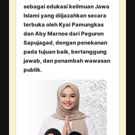
sebagai edukasi keilmuan Jawa
Islami yang diijazahkan secara
terbuka oleh Kyai Pamungkas
dan Aby Marnos dari Peguron
Sapujagad, dengan penekanan
pada tujuan baik, bertanggung
jawab, dan penambah wawasan
publik.