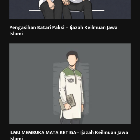
Pengasihan Batari Paksi – Ijazah Keilmuan Jawa
Islami
ILMU MEMBUKA MATA KETIGA– Ijazah Keilmuan Jawa
Islami