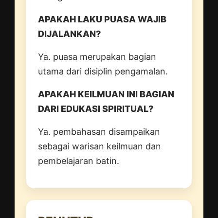
APAKAH LAKU PUASA WAJIB
DIJALANKAN?
Ya. puasa merupakan bagian
utama dari disiplin pengamalan.
APAKAH KEILMUAN INI BAGIAN
DARI EDUKASI SPIRITUAL?
Ya. pembahasan disampaikan
sebagai warisan keilmuan dan
pembelajaran batin.