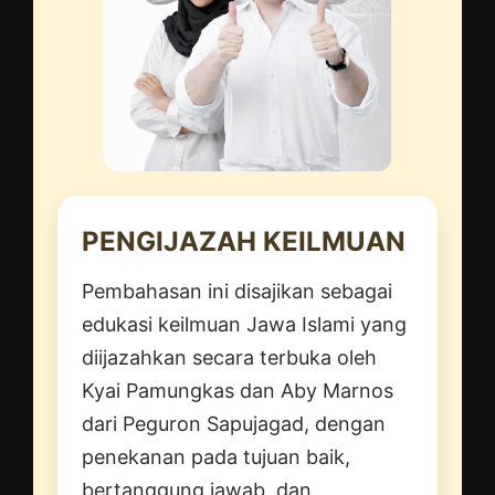
PENGIJAZAH KEILMUAN
Pembahasan ini disajikan sebagai
edukasi keilmuan Jawa Islami yang
diijazahkan secara terbuka oleh
Kyai Pamungkas dan Aby Marnos
dari Peguron Sapujagad, dengan
penekanan pada tujuan baik,
bertanggung jawab, dan