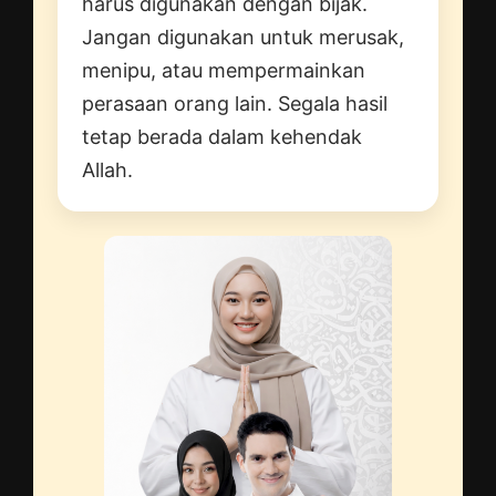
harus digunakan dengan bijak.
Jangan digunakan untuk merusak,
menipu, atau mempermainkan
perasaan orang lain. Segala hasil
tetap berada dalam kehendak
Allah.