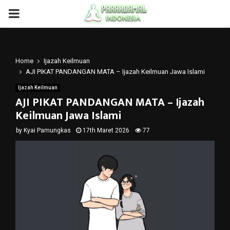
PRIMARY
MENU
Home
Ijazah Keilmuan
AJI PIKAT PANDANGAN MATA – Ijazah Keilmuan Jawa Islami
Ijazah Keilmuan
AJI PIKAT PANDANGAN MATA – Ijazah
Keilmuan Jawa Islami
by
Kyai Pamungkas
17th Maret 2026
77