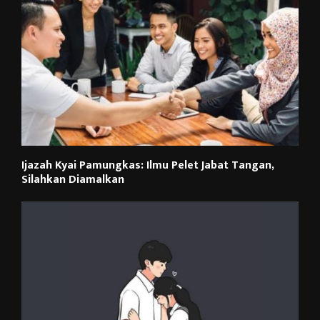
Ijazah Kyai Pamungkas: Ilmu Pelet Jabat Tangan,
Silahkan Diamalkan