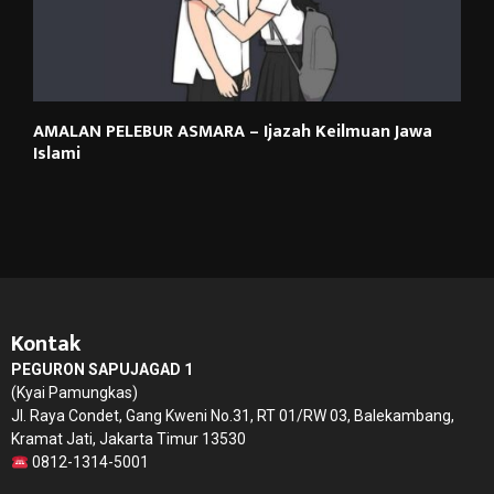
AMALAN PELEBUR ASMARA – Ijazah Keilmuan Jawa
Islami
Kontak
PEGURON SAPUJAGAD 1
(Kyai Pamungkas)
Jl. Raya Condet, Gang Kweni No.31, RT 01/RW 03, Balekambang,
Kramat Jati, Jakarta Timur 13530
0812-1314-5001