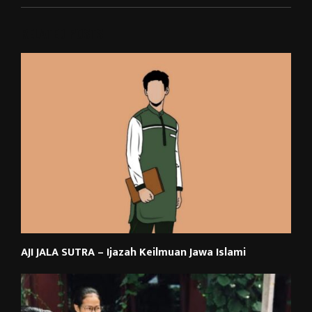
RELATED POSTS
AJI JALA SUTRA – Ijazah Keilmuan Jawa Islami