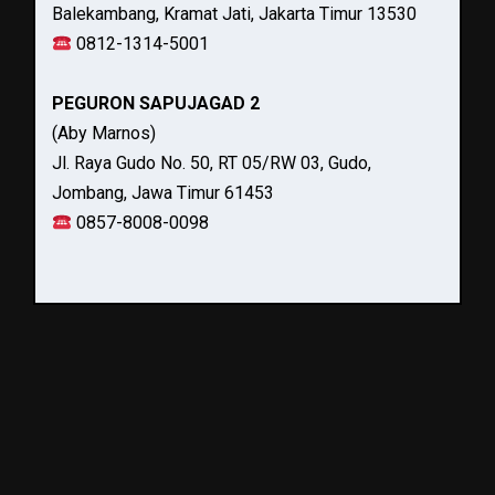
Balekambang, Kramat Jati, Jakarta Timur 13530
0812-1314-5001
PEGURON SAPUJAGAD 2
(Aby Marnos)
Jl. Raya Gudo No. 50, RT 05/RW 03, Gudo,
Jombang, Jawa Timur 61453
0857-8008-0098