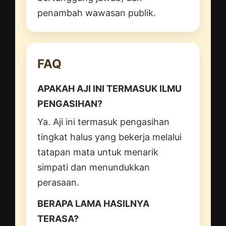
penambah wawasan publik.
FAQ
APAKAH AJI INI TERMASUK ILMU
PENGASIHAN?
Ya. Aji ini termasuk pengasihan
tingkat halus yang bekerja melalui
tatapan mata untuk menarik
simpati dan menundukkan
perasaan.
BERAPA LAMA HASILNYA
TERASA?