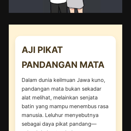
AJI PIKAT
PANDANGAN MATA
Dalam dunia keilmuan Jawa kuno,
pandangan mata bukan sekadar
alat melihat, melainkan senjata
batin yang mampu menembus rasa
manusia. Leluhur menyebutnya
sebagai daya pikat pandang—