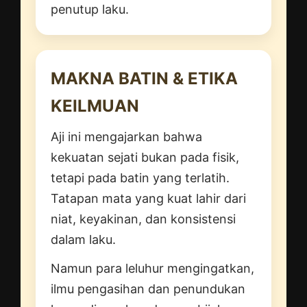
penutup laku.
MAKNA BATIN & ETIKA
KEILMUAN
Aji ini mengajarkan bahwa
kekuatan sejati bukan pada fisik,
tetapi pada batin yang terlatih.
Tatapan mata yang kuat lahir dari
niat, keyakinan, dan konsistensi
dalam laku.
Namun para leluhur mengingatkan,
ilmu pengasihan dan penundukan