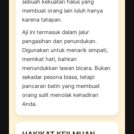
sebuah kekuatan halus yang
membuat orang lain luluh hanya
karena tatapan.
Aji ini termasuk dalam jalur
pengasihan dan penundukan.
Digunakan untuk menarik simpati,
memikat hati, bahkan
menundukkan lawan bicara. Bukan
sekadar pesona biasa, tetapi
pancaran batin yang membuat
orang sulit menolak kehadiran
Anda.