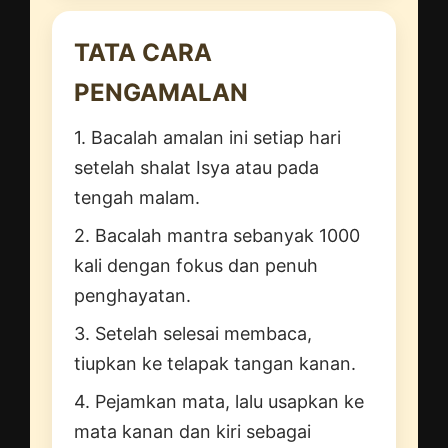
TATA CARA
PENGAMALAN
1. Bacalah amalan ini setiap hari
setelah shalat Isya atau pada
tengah malam.
2. Bacalah mantra sebanyak 1000
kali dengan fokus dan penuh
penghayatan.
3. Setelah selesai membaca,
tiupkan ke telapak tangan kanan.
4. Pejamkan mata, lalu usapkan ke
mata kanan dan kiri sebagai