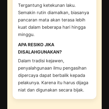
Tergantung ketekunan laku.
Semakin rutin diamalkan, biasanya
pancaran mata akan terasa lebih
kuat dalam beberapa hari hingga
minggu.
APA RESIKO JIKA
DISALAHGUNAKAN?
Dalam tradisi kejawen,
penyalahgunaan ilmu pengasihan
dipercaya dapat berbalik kepada
pelakunya. Karena itu harus dijaga
niat dan digunakan secara bijak.