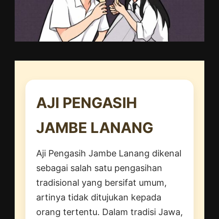
AJI PENGASIH
JAMBE LANANG
Aji Pengasih Jambe Lanang dikenal
sebagai salah satu pengasihan
tradisional yang bersifat umum,
artinya tidak ditujukan kepada
orang tertentu. Dalam tradisi Jawa,