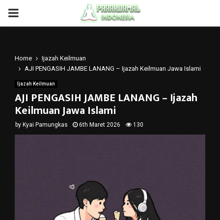
PRIMARY
MENU
Home
Ijazah Keilmuan
AJI PENGASIH JAMBE LANANG – Ijazah Keilmuan Jawa Islami
Ijazah Keilmuan
AJI PENGASIH JAMBE LANANG – Ijazah
Keilmuan Jawa Islami
by
Kyai Pamungkas
6th Maret 2026
130