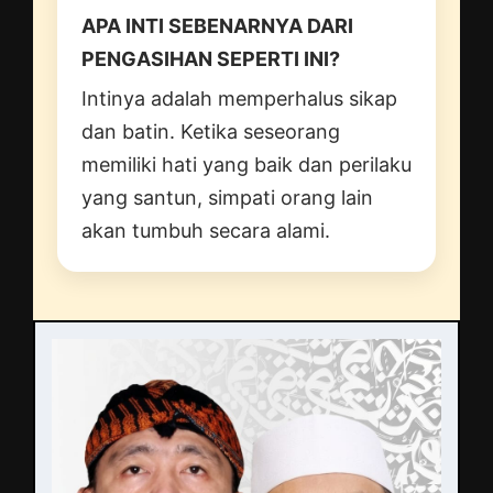
APA INTI SEBENARNYA DARI
PENGASIHAN SEPERTI INI?
Intinya adalah memperhalus sikap
dan batin. Ketika seseorang
memiliki hati yang baik dan perilaku
yang santun, simpati orang lain
akan tumbuh secara alami.