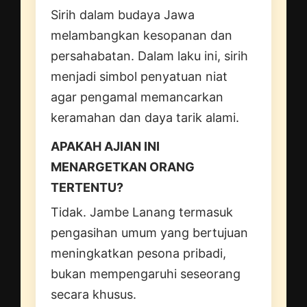
Sirih dalam budaya Jawa
melambangkan kesopanan dan
persahabatan. Dalam laku ini, sirih
menjadi simbol penyatuan niat
agar pengamal memancarkan
keramahan dan daya tarik alami.
APAKAH AJIAN INI
MENARGETKAN ORANG
TERTENTU?
Tidak. Jambe Lanang termasuk
pengasihan umum yang bertujuan
meningkatkan pesona pribadi,
bukan mempengaruhi seseorang
secara khusus.