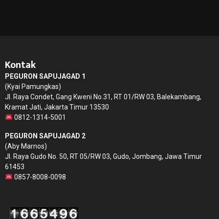
Kontak
PEGURON SAPUJAGAD 1
(Kyai Pamungkas)
Jl. Raya Condet, Gang Kweni No.31, RT 01/RW 03, Balekambang,
Kramat Jati, Jakarta Timur 13530
0812-1314-5001
PEGURON SAPUJAGAD 2
(Aby Marnos)
Jl. Raya Gudo No. 50, RT 05/RW 03, Gudo, Jombang, Jawa Timur
61453
0857-8008-0098