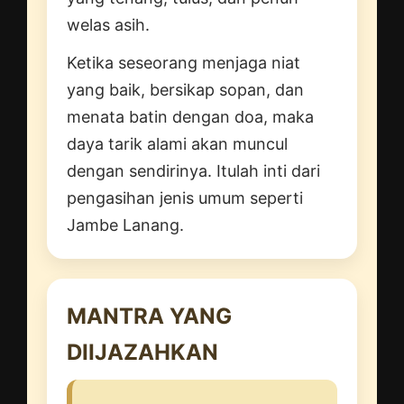
welas asih.
Ketika seseorang menjaga niat
yang baik, bersikap sopan, dan
menata batin dengan doa, maka
daya tarik alami akan muncul
dengan sendirinya. Itulah inti dari
pengasihan jenis umum seperti
Jambe Lanang.
MANTRA YANG
DIIJAZAHKAN