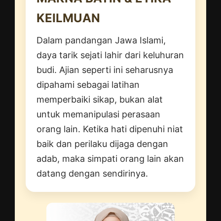
KEILMUAN
Dalam pandangan Jawa Islami,
daya tarik sejati lahir dari keluhuran
budi. Ajian seperti ini seharusnya
dipahami sebagai latihan
memperbaiki sikap, bukan alat
untuk memanipulasi perasaan
orang lain. Ketika hati dipenuhi niat
baik dan perilaku dijaga dengan
adab, maka simpati orang lain akan
datang dengan sendirinya.