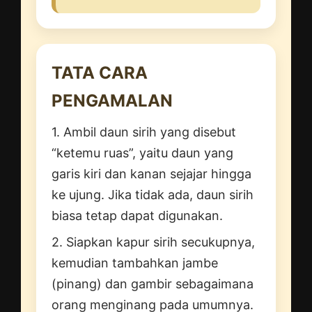
TATA CARA
PENGAMALAN
1. Ambil daun sirih yang disebut
“ketemu ruas”, yaitu daun yang
garis kiri dan kanan sejajar hingga
ke ujung. Jika tidak ada, daun sirih
biasa tetap dapat digunakan.
2. Siapkan kapur sirih secukupnya,
kemudian tambahkan jambe
(pinang) dan gambir sebagaimana
orang menginang pada umumnya.