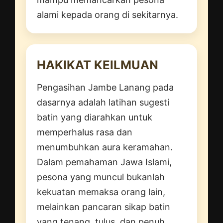
alami kepada orang di sekitarnya.
HAKIKAT KEILMUAN
Pengasihan Jambe Lanang pada
dasarnya adalah latihan sugesti
batin yang diarahkan untuk
memperhalus rasa dan
menumbuhkan aura keramahan.
Dalam pemahaman Jawa Islami,
pesona yang muncul bukanlah
kekuatan memaksa orang lain,
melainkan pancaran sikap batin
yang tenang, tulus, dan penuh