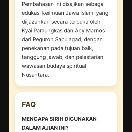
Pembahasan ini disajikan sebagai
edukasi keilmuan Jawa Islami yang
diijazahkan secara terbuka oleh
Kyai Pamungkas dan Aby Marnos
dari Peguron Sapujagad, dengan
penekanan pada tujuan baik,
tanggung jawab, dan pelestarian
wawasan budaya spiritual
Nusantara.
FAQ
MENGAPA SIRIH DIGUNAKAN
DALAM AJIAN INI?