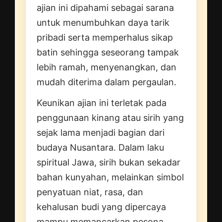
ajian ini dipahami sebagai sarana
untuk menumbuhkan daya tarik
pribadi serta memperhalus sikap
batin sehingga seseorang tampak
lebih ramah, menyenangkan, dan
mudah diterima dalam pergaulan.
Keunikan ajian ini terletak pada
penggunaan kinang atau sirih yang
sejak lama menjadi bagian dari
budaya Nusantara. Dalam laku
spiritual Jawa, sirih bukan sekadar
bahan kunyahan, melainkan simbol
penyatuan niat, rasa, dan
kehalusan budi yang dipercaya
mampu memancarkan pesona