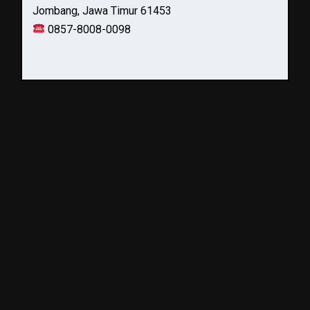
Jombang, Jawa Timur 61453
0857-8008-0098