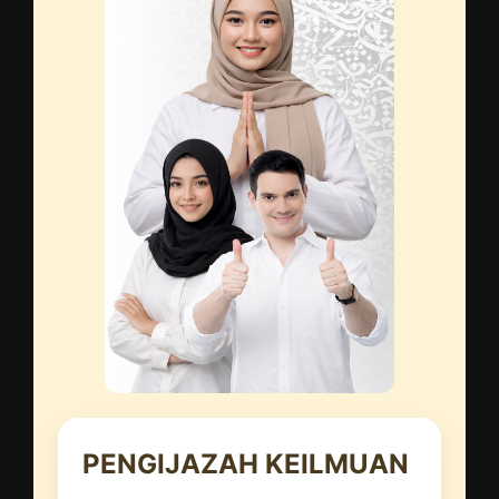
PENGIJAZAH KEILMUAN