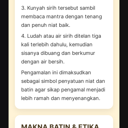
3. Kunyah sirih tersebut sambil
membaca mantra dengan tenang
dan penuh niat baik.
4. Ludah atau air sirih ditelan tiga
kali terlebih dahulu, kemudian
sisanya dibuang dan berkumur
dengan air bersih.
Pengamalan ini dimaksudkan
sebagai simbol penyatuan niat dan
batin agar sikap pengamal menjadi
lebih ramah dan menyenangkan.
MAKNA BATIN & ETIKA