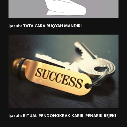
Ijazah: TATA CARA RUQYAH MANDIRI
Ijazah: RITUAL PENDONGKRAK KARIR, PENARIK REJEKI