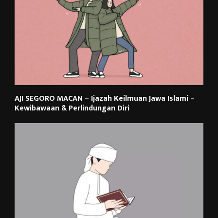
AJI SEGORO MACAN – Ijazah Keilmuan Jawa Islami –
Kewibawaan & Perlindungan Diri