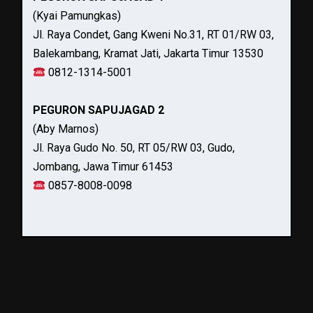
(Kyai Pamungkas)
Jl. Raya Condet, Gang Kweni No.31, RT 01/RW 03,
Balekambang, Kramat Jati, Jakarta Timur 13530
0812-1314-5001
PEGURON SAPUJAGAD 2
(Aby Marnos)
Jl. Raya Gudo No. 50, RT 05/RW 03, Gudo,
Jombang, Jawa Timur 61453
0857-8008-0098