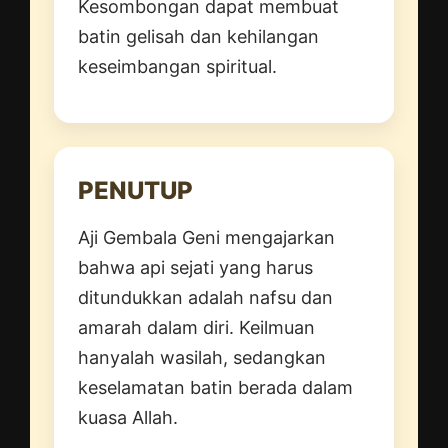
Kesombongan dapat membuat
batin gelisah dan kehilangan
keseimbangan spiritual.
PENUTUP
Aji Gembala Geni mengajarkan
bahwa api sejati yang harus
ditundukkan adalah nafsu dan
amarah dalam diri. Keilmuan
hanyalah wasilah, sedangkan
keselamatan batin berada dalam
kuasa Allah.