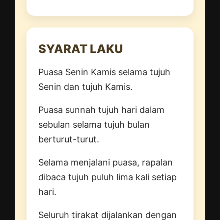
SYARAT LAKU
Puasa Senin Kamis selama tujuh
Senin dan tujuh Kamis.
Puasa sunnah tujuh hari dalam
sebulan selama tujuh bulan
berturut-turut.
Selama menjalani puasa, rapalan
dibaca tujuh puluh lima kali setiap
hari.
Seluruh tirakat dijalankan dengan