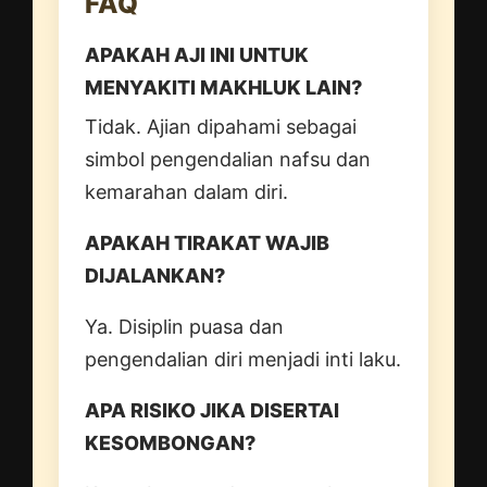
FAQ
APAKAH AJI INI UNTUK
MENYAKITI MAKHLUK LAIN?
Tidak. Ajian dipahami sebagai
simbol pengendalian nafsu dan
kemarahan dalam diri.
APAKAH TIRAKAT WAJIB
DIJALANKAN?
Ya. Disiplin puasa dan
pengendalian diri menjadi inti laku.
APA RISIKO JIKA DISERTAI
KESOMBONGAN?