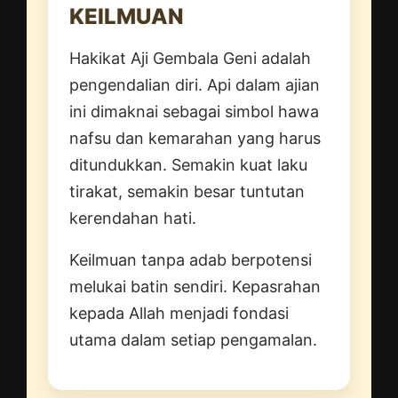
KEILMUAN
Hakikat Aji Gembala Geni adalah
pengendalian diri. Api dalam ajian
ini dimaknai sebagai simbol hawa
nafsu dan kemarahan yang harus
ditundukkan. Semakin kuat laku
tirakat, semakin besar tuntutan
kerendahan hati.
Keilmuan tanpa adab berpotensi
melukai batin sendiri. Kepasrahan
kepada Allah menjadi fondasi
utama dalam setiap pengamalan.