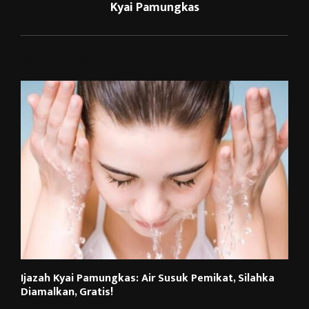
Kyai Pamungkas
RELATED POSTS
Ijazah Kyai Pamungkas: Air Susuk Pemikat, Silahka
Diamalkan, Gratis!