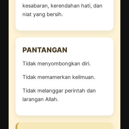
kesabaran, kerendahan hati, dan
niat yang bersih.
PANTANGAN
Tidak menyombongkan diri.
Tidak memamerkan keilmuan.
Tidak melanggar perintah dan
larangan Allah.