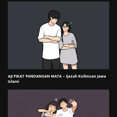
AJI PIKAT PANDANGAN MATA – Ijazah Keilmuan Jawa
Islami