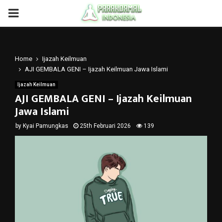
PRIMARY
MENU
Home
Ijazah Keilmuan
AJI GEMBALA GENI – Ijazah Keilmuan Jawa Islami
Ijazah Keilmuan
AJI GEMBALA GENI – Ijazah Keilmuan
Jawa Islami
by
Kyai Pamungkas
25th Februari 2026
139