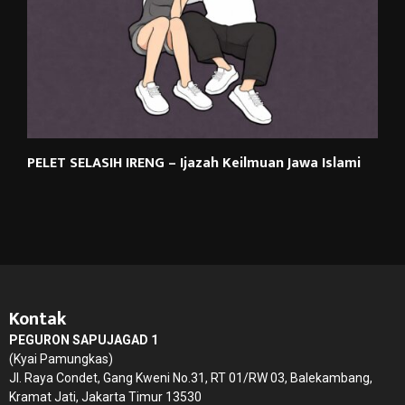
PELET SELASIH IRENG – Ijazah Keilmuan Jawa Islami
Kontak
PEGURON SAPUJAGAD 1
(Kyai Pamungkas)
Jl. Raya Condet, Gang Kweni No.31, RT 01/RW 03, Balekambang,
Kramat Jati, Jakarta Timur 13530