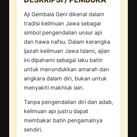
Aji Gembala Geni dikenal dalam
tradisi keilmuan Jawa sebagai
simbol pengendalian unsur api
dan hawa nafsu. Dalam kerangka
ijazah keilmuan Jawa Islami, ajian
ini dipahami sebagai laku batin
untuk menundukkan amarah dan
angkara dalam diri, bukan untuk
menyakiti makhluk lain.
Tanpa pengendalian diri dan adab,
keilmuan api justru dapat
membakar batin pengamalnya
sendiri.