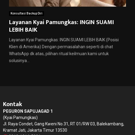
Konsultasi Backup Diri
Layanan Kyai Pamungkas: INGIN SUAMI
LEBIH BAIK
Layanan Kyai Pamungkas: INGIN SUAMI LEBIH BAIK (Posisi
Klien di Amerika) Dengan permasalahan seperti di chat
WhatsApp dk atas, pilihan ritual keilmuan kami untuk
solusinya...
Kontak
PEGURON SAPUJAGAD 1
(Kyai Pamungkas)
Jl. Raya Condet, Gang Kweni No.31, RT 01/RW 03, Balekambang,
Kramat Jati, Jakarta Timur 13530