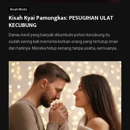
Kisah Mistis
Kisah Kyai Pamungkas: PESUGIHAN ULAT
KECUBUNG
Danau kecil yang banyak ditumbuhi pohon kecubung itu
sudah sering kali meminta korban orang yang tertutup iman
dan hatinya. Mereka hidup senang tanpa usaha, semuanya...