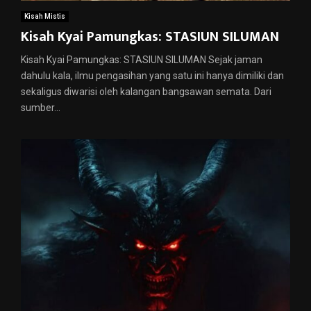
Kisah Mistis
Kisah Kyai Pamungkas: STASIUN SILUMAN
Kisah Kyai Pamungkas: STASIUN SILUMAN Sejak jaman
dahulu kala, ilmu pengasihan yang satu ini hanya dimiliki dan
sekaligus diwarisi oleh kalangan bangsawan semata. Dari
sumber...