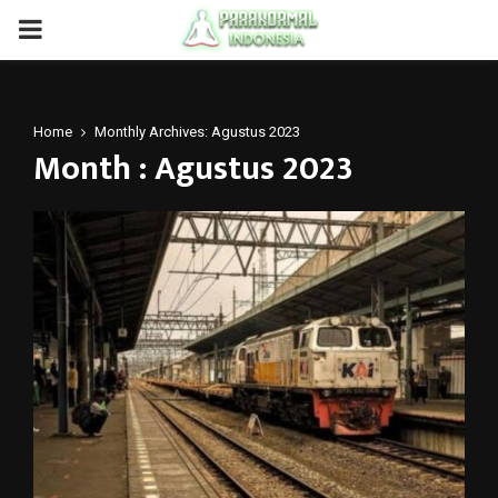
PRIMARY
MENU
Home
Monthly Archives: Agustus 2023
Month : Agustus 2023