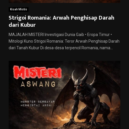
Kisah Mistis
Strigoi Romania: Arwah Penghisap Darah
dari Kubur
MAJALAH MISTERI Investigasi Dunia Gaib • Eropa Timur •
Mitologi Kuno Strigoi Romania: Teror Arwah Penghisap Darah
dari Tanah Kubur Di desa-desa terpencil Romania, nama...