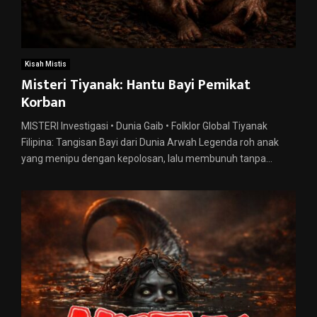
Kisah Mistis
Misteri Tiyanak: Hantu Bayi Pemikat
Korban
MISTERI Investigasi • Dunia Gaib • Folklor Global Tiyanak
Filipina: Tangisan Bayi dari Dunia Arwah Legenda roh anak
yang menipu dengan kepolosan, lalu membunuh tanpa...