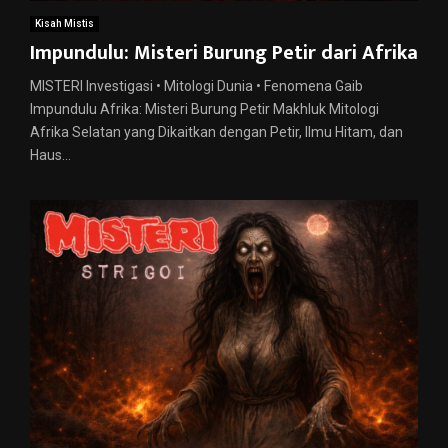
Kisah Mistis
Impundulu: Misteri Burung Petir dari Afrika
MISTERI Investigasi • Mitologi Dunia • Fenomena Gaib
Impundulu Afrika: Misteri Burung Petir Makhluk Mitologi
Afrika Selatan yang Dikaitkan dengan Petir, Ilmu Hitam, dan
Haus...