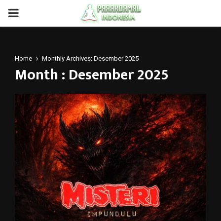
PRIMARY
MENU
Home
Monthly Archives: Desember 2025
Month : Desember 2025