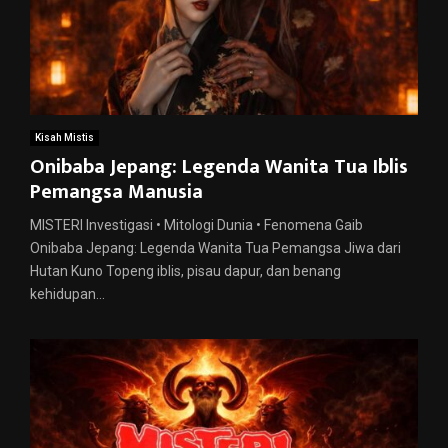
Kisah Mistis
Onibaba Jepang: Legenda Wanita Tua Iblis
Pemangsa Manusia
MISTERI Investigasi • Mitologi Dunia • Fenomena Gaib
Onibaba Jepang: Legenda Wanita Tua Pemangsa Jiwa dari
Hutan Kuno Topeng iblis, pisau dapur, dan benang
kehidupan...