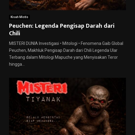
Kisah Mistis
Peuchen: Legenda Pengisap Darah dari
Chili
MISTERI DUNIA Investigasi • Mitologi • Fenomena Gaib Global
Peuchen, Makhluk Pengisap Darah dari Chili Legenda Ular
Terbang dalam Mitologi Mapuche yang Menyisakan Teror
hingga...