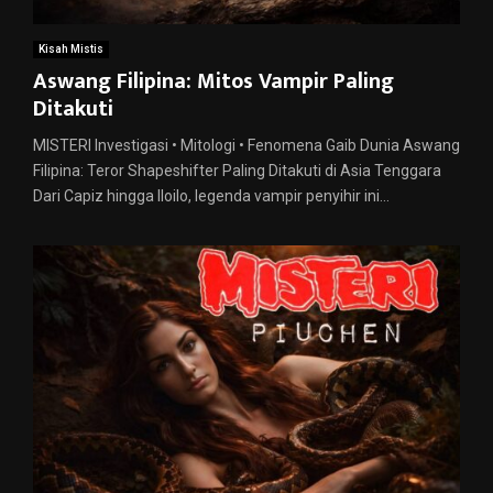
Kisah Mistis
Aswang Filipina: Mitos Vampir Paling
Ditakuti
MISTERI Investigasi • Mitologi • Fenomena Gaib Dunia Aswang
Filipina: Teror Shapeshifter Paling Ditakuti di Asia Tenggara
Dari Capiz hingga Iloilo, legenda vampir penyihir ini...