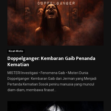
Kisah Mistis
Doppelganger: Kembaran Gaib Penanda
Kematian
MISTERI Investigasi • Fenomena Gaib • Misteri Dunia
Doppelganger: Kembaran Gaib dari Jerman yang Menjadi
Pertanda Kematian Sosok peniru manusia yang muncul
diam-diam, membawa firasat...