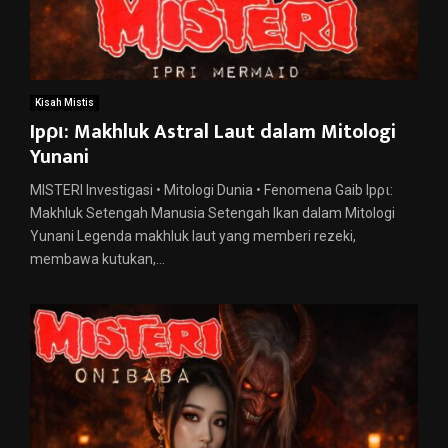
Kisah Mistis
Ipρι: Makhluk Astral Laut dalam Mitologi
Yunani
MISTERI Investigasi • Mitologi Dunia • Fenomena Gaib Ipρι:
Makhluk Setengah Manusia Setengah Ikan dalam Mitologi
Yunani Legenda makhluk laut yang memberi rezeki,
membawa kutukan,...