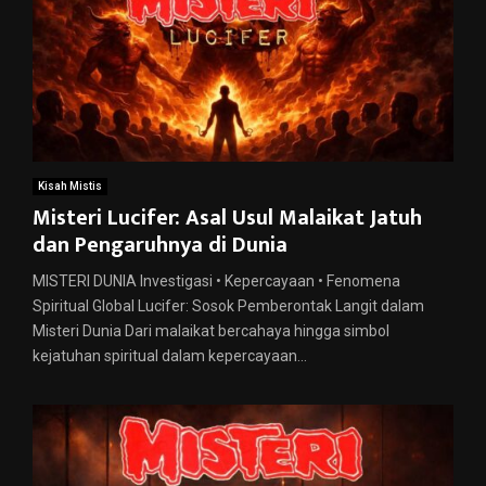
Kisah Mistis
Misteri Lucifer: Asal Usul Malaikat Jatuh
dan Pengaruhnya di Dunia
MISTERI DUNIA Investigasi • Kepercayaan • Fenomena
Spiritual Global Lucifer: Sosok Pemberontak Langit dalam
Misteri Dunia Dari malaikat bercahaya hingga simbol
kejatuhan spiritual dalam kepercayaan...